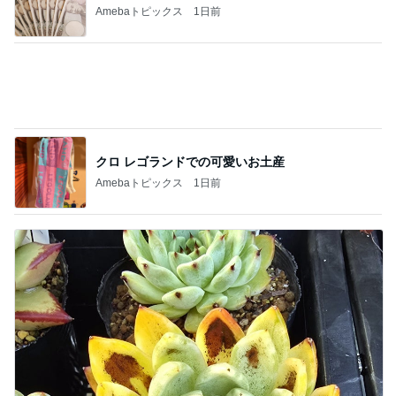
Amebaトピックス
1日前
クロ レゴランドでの可愛いお土産
Amebaトピックス
1日前