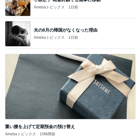
Amebaトピックス
1日前
夫の8月の帰国がなくなった理由
Amebaトピックス
1日前
重い腰を上げて定期預金の預け替え
Amebaトピックス
15時間前