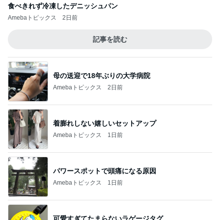
食べきれず冷凍したデニッシュパン
Amebaトピックス
2日前
記事を読む
母の送迎で18年ぶりの大学病院
Amebaトピックス
2日前
着膨れしない嬉しいセットアップ
Amebaトピックス
1日前
パワースポットで頭痛になる原因
Amebaトピックス
1日前
可愛すぎてたまらないラゲージタグ