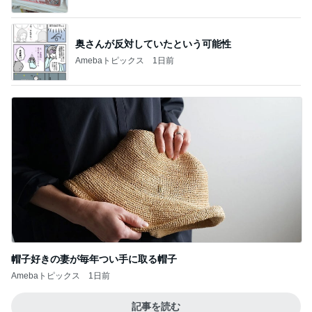
奥さんが反対していたという可能性
Amebaトピックス
1日前
帽子好きの妻が毎年つい手に取る帽子
Amebaトピックス
1日前
記事を読む