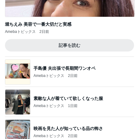
堀ちえみ 美容で一番大切だと実感
Amebaトピックス
2日前
記事を読む
手島優 夫出張で長期間ワンオペ
Amebaトピックス
2日前
素敵な人が着ていて欲しくなった服
Amebaトピックス
1日前
映画を見た人が知っている品の怖さ
Amebaトピックス
2日前