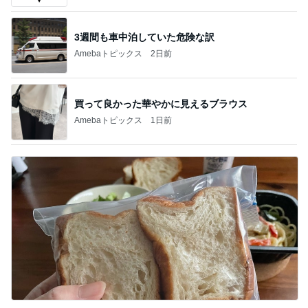
3週間も車中泊していた危険な訳
Amebaトピックス
2日前
買って良かった華やかに見えるブラウス
Amebaトピックス
1日前