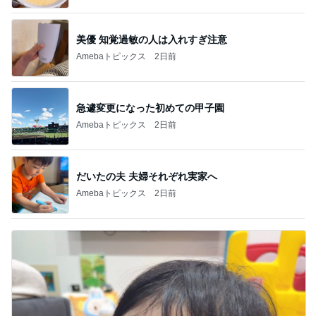
美優 知覚過敏の人は入れすぎ注意
Amebaトピックス
2日前
急遽変更になった初めての甲子園
Amebaトピックス
2日前
だいたの夫 夫婦それぞれ実家へ
Amebaトピックス
2日前