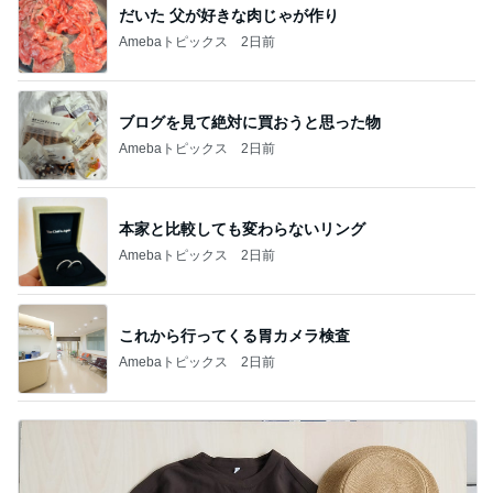
だいた 父が好きな肉じゃが作り
Amebaトピックス
2日前
ブログを見て絶対に買おうと思った物
Amebaトピックス
2日前
本家と比較しても変わらないリング
Amebaトピックス
2日前
これから行ってくる胃カメラ検査
Amebaトピックス
2日前