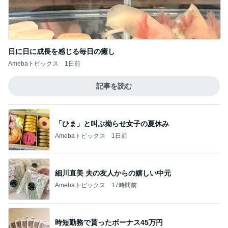
日に日に成長を感じる毎日の癒し
Amebaトピックス
1日前
記事を読む
「ひま」と叫ぶ拗らせ女子の夏休み
Amebaトピックス
1日前
細川直美 夫の友人からの嬉しい中元
Amebaトピックス
17時間前
時短勤務で貰ったボーナス45万円