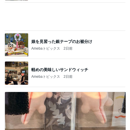
娘を見習った銀テープのお裾分け
Amebaトピックス
2日前
軽めの美味しいサンドウィッチ
Amebaトピックス
2日前