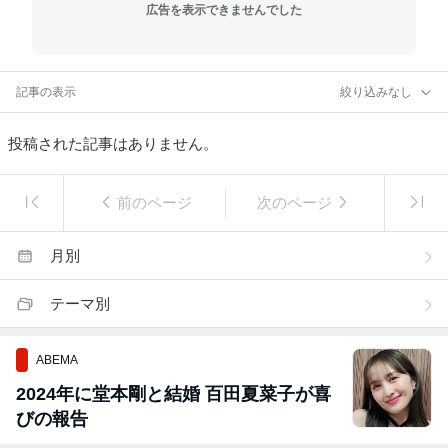
広告を表示できませんでした
記事の表示
絞り込みなし
投稿された記事はありません。
前のページ
次のページ
月別
テーマ別
ABEMA
2024年に堂本剛と結婚 百田夏菜子が喜
びの報告