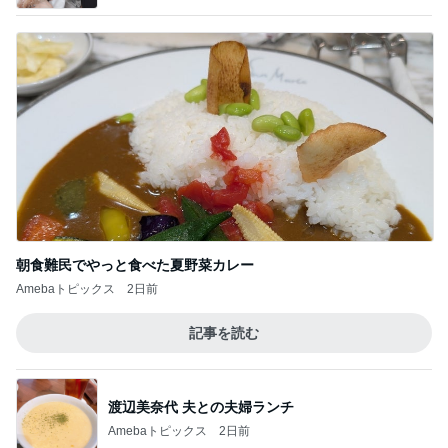
朝食難民でやっと食べた夏野菜カレー
Amebaトピックス
2日前
記事を読む
渡辺美奈代 夫との夫婦ランチ
Amebaトピックス
2日前