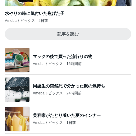
水やりの時に気付いた焦げた子
Amebaトピックス
2日前
記事を読む
マックの後で買った流行りの物
Amebaトピックス
16時間前
同級生の突然死で分かった親の気持ち
Amebaトピックス
24時間前
美容家がたどり着いた夏のインナー
Amebaトピックス
1日前