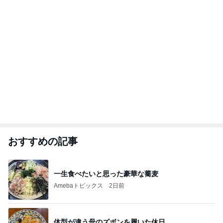
おすすめの記事
一生食べたいと思った豪華な蕎麦
Amebaトピックス
2日前
体型が違う母のズボンを履いた休日