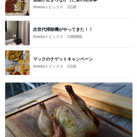
Amebaトピックス
2日前
次世代掃除機がやってきた！！
Amebaトピックス
13時間前
マックのナゲットキャンペーン
Amebaトピックス
2日前