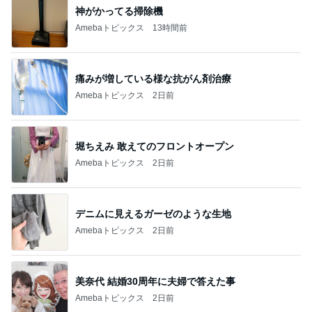
神がかってる掃除機
Amebaトピックス
13時間前
痛みが増している様な抗がん剤治療
Amebaトピックス
2日前
堀ちえみ 敢えてのフロントオープン
Amebaトピックス
2日前
デニムに見えるガーゼのような生地
Amebaトピックス
2日前
美奈代 結婚30周年に夫婦で答えた事
Amebaトピックス
2日前