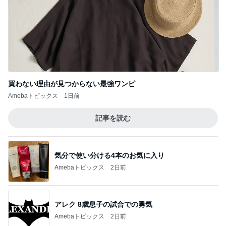
買わない理由が見つからない最強ワンピ
Amebaトピックス
1日前
記事を読む
気分で使い分ける4本のお気に入り
Amebaトピックス
2日前
アレク 8歳息子の試合での勇気
Amebaトピックス
2日前