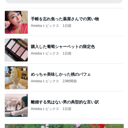
手帳を忘れ焦った薬屋さんでの買い物
Amebaトピックス
1日前
購入した葡萄シャーベットの限定色
Amebaトピックス
1日前
めっちゃ美味しかった桃のパフェ
Amebaトピックス
23時間前
離婚する気はない男の典型的な言い訳
Amebaトピックス
1日前