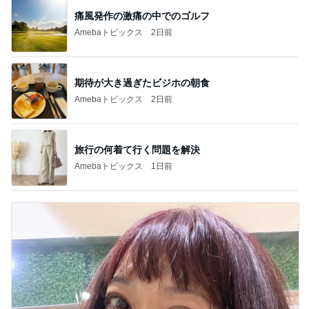
痛風発作の激痛の中でのゴルフ
Amebaトピックス
2日前
期待が大き過ぎたビジホの朝食
Amebaトピックス
2日前
旅行の何着て行く問題を解決
Amebaトピックス
1日前