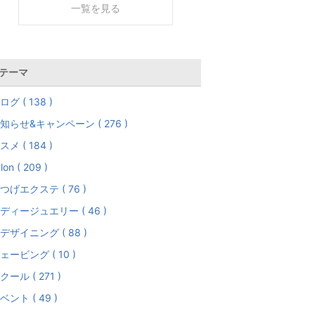
一覧を見る
テーマ
ログ ( 138 )
知らせ&キャンペーン ( 276 )
スメ ( 184 )
lon ( 209 )
つげエクステ ( 76 )
ディージュエリー ( 46 )
デザイニング ( 88 )
ェービング ( 10 )
クール ( 271 )
ベント ( 49 )