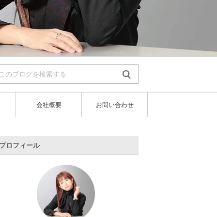
会社概要
お問い合わせ
プロフィール