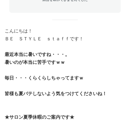
こんにちは！
ＢＥ ＳＴＹＬＥ ｓｔａｆｆです！
最近本当に暑いですね・・・。
暑いのが本当に苦手ですｗｗ
毎日・・・くらくらしちゃってますｗ
皆様も夏バテしないよう気をつけてくださいね！
★サロン夏季休暇のご案内です★