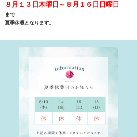
８月１３日木曜日～８月１６日日曜日
まで
夏季休暇となります。