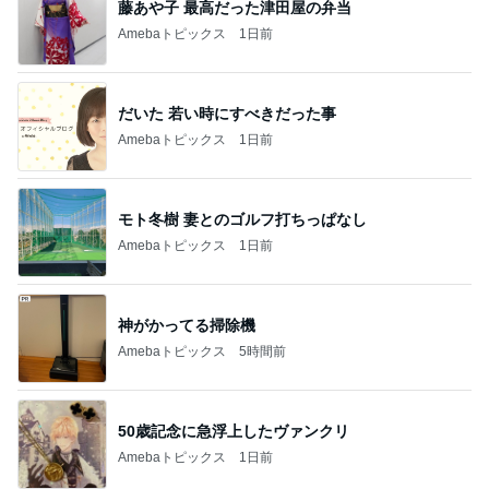
だいた 若い時にすべきだった事
Amebaトピックス
1日前
モト冬樹 妻とのゴルフ打ちっぱなし
Amebaトピックス
1日前
神がかってる掃除機
Amebaトピックス
5時間前
50歳記念に急浮上したヴァンクリ
Amebaトピックス
1日前