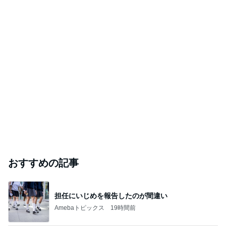
おすすめの記事
担任にいじめを報告したのが間違い
Amebaトピックス
19時間前