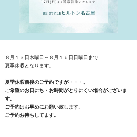
８月１３日木曜日～８月１６日日曜日まで
夏季休暇となります。
夏季休暇前後のご予約ですが・・・。
ご希望のお日にち・お時間がとりにくい場合がございま
す。
ご予約はお早めにお願い致します。
ご予約お待ちしてます。