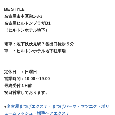
BE STYLE
名古屋市中区栄1-3-3
名古屋ヒルトンプラザB1
（ヒルトンホテル地下）
電車：地下鉄伏見駅７番出口徒歩５分
車 ：ヒルトンホテル地下駐車場
定休日 ：日曜日
営業時間：10:00～19:00
最終受付１H前
祝日営業しております。
●
名古屋まつげエクステ・まつげパーマ・マツエク・ボリ
ュームラッシュ・増毛ヘアエクステ