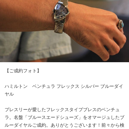
【ご成約フォト】
ハミルトン ベンチュラ フレックス シルバー ブルーダイ
ヤル
プレスリーが愛したフレックスタイプブレスのベンチュ
ラ。名盤「ブルースエードシューズ」をオマージュしたブ
ルーダイヤルご成約。ありがとうございます！前々から検