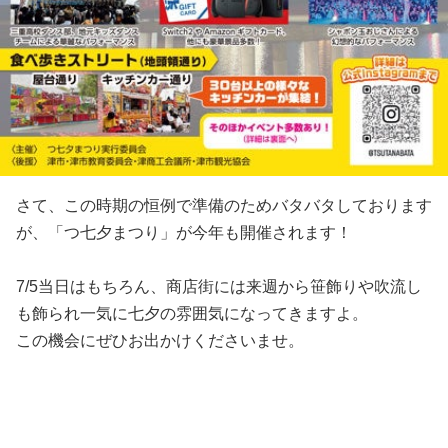
さて、この時期の恒例で準備のためバタバタしております
が、「つ七夕まつり」が今年も開催されます！
7/5当日はもちろん、商店街には来週から笹飾りや吹流し
も飾られ一気に七夕の雰囲気になってきますよ。
この機会にぜひお出かけくださいませ。