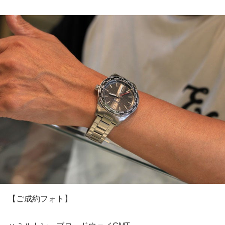
【ご成約フォト】