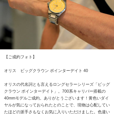
【ご成約フォト】
オリス ビッグクラウン ポインターデイト 40
オリスの代名詞とも言えるロングセラーシリーズ「ビッグ
クラウン ポインターデイト」。700系キャリバー搭載の
40mmモデルご成約。ありがとうございます！黄色いダイ
ヤルが気になっておられたとのことで、現物は心配してい
たほどの派手さもなくお気に入りいただけました。色違い