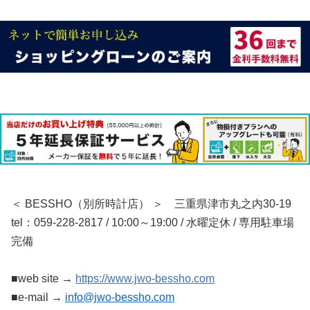
＜ BESSHO（別所時計店） ＞ 三重県津市丸之内30-19
tel：059-228-2817 / 10:00～19:00 / 水曜定休 / 専用駐車場
完備
■web site →
https://www.jwo-bessho.com
■e-mail →
info@jwo-bessho.com