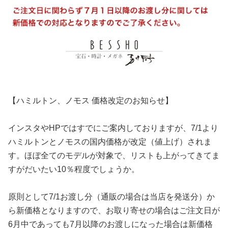
【ハミルトン、ノモス 価格改定のお知らせ】
インスタやHPではすでにご案内しておりますが、7/1より
ハミルトンとノモスの国内価格が改定（値上げ）されま
す。ほぼ全てのモデルが対象で、リストも上がってきてま
すがだいたい10％程度でしょうか。
原則として7/1お渡し分（通販の場合は当店を発送分）か
ら新価格となりますので、お取り寄せの場合はご注文日が
6月中であっても7月以降のお渡しになった場合は新価格