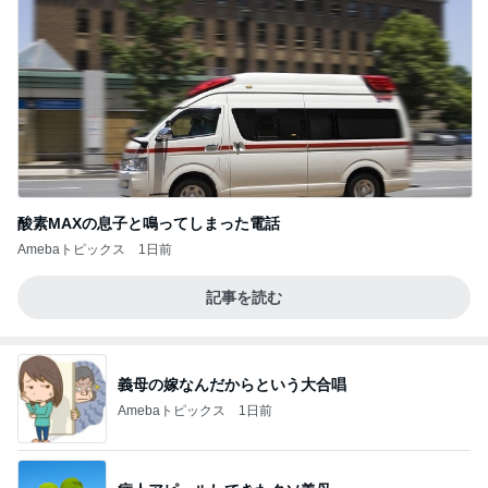
酸素MAXの息子と鳴ってしまった電話
Amebaトピックス
1日前
記事を読む
義母の嫁なんだからという大合唱
Amebaトピックス
1日前