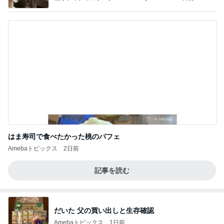
はま寿司で食べたかった桃のパフェ
Amebaトピックス
2日前
記事を読む
だいた 父の買い出しと生存確認
Amebaトピックス
1日前