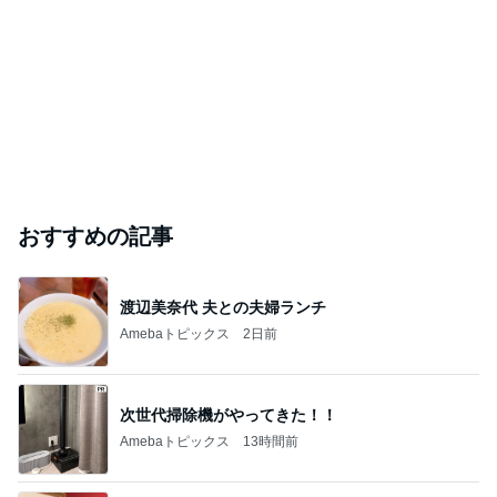
おすすめの記事
渡辺美奈代 夫との夫婦ランチ
Amebaトピックス
2日前
次世代掃除機がやってきた！！
Amebaトピックス
13時間前