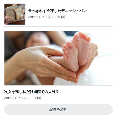
食べきれず冷凍したデニッシュパン
Amebaトピックス
2日前
次女を残し私だけ退院での大号泣
Amebaトピックス
1日前
記事を読む