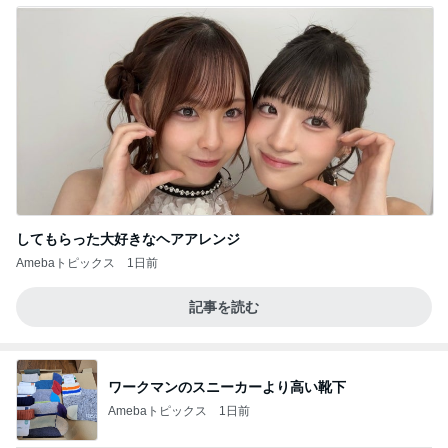
してもらった大好きなヘアアレンジ
Amebaトピックス
1日前
記事を読む
ワークマンのスニーカーより高い靴下
Amebaトピックス
1日前