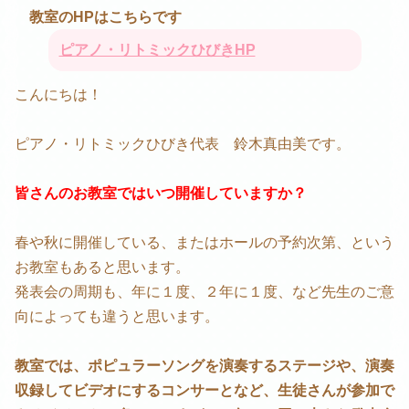
教室のHPはこちらです
ピアノ・リトミックひびきHP
こんにちは！
ピアノ・リトミックひびき代表 鈴木真由美です。
皆さんのお教室ではいつ開催していますか？
春や秋に開催している、またはホールの予約次第、という
お教室もあると思います。
発表会の周期も、年に１度、２年に１度、など先生のご意
向によっても違うと思います。
教室では、ポピュラーソングを演奏するステージや、演奏
収録してビデオにするコンサーとなど、生徒さんが参加で