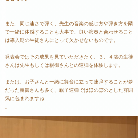
また、同じ速さで弾く、先生の音楽の感じ方や弾き方を隣
で一緒に体感することも大事で、良い演奏と合わせること
は導入期の生徒さんにとって欠かせないものです。
発表会ではその成果を見ていただきたく、３、４歳の生徒
さんは先生もしくは親御さんとの連弾を体験します。
または、お子さんと一緒に舞台に立って連弾することが夢
だった親御さんも多く、親子連弾ではほのぼのとした雰囲
気に包まれますね
。