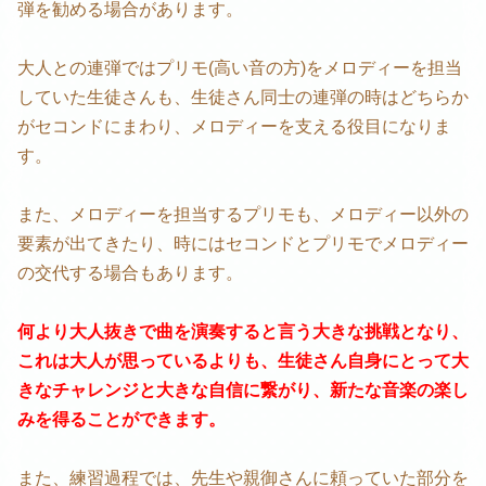
弾を勧める場合があります。
大人との連弾ではプリモ(高い音の方)をメロディーを担当
していた生徒さんも、生徒さん同士の連弾の時はどちらか
がセコンドにまわり、メロディーを支える役目になりま
す。
また、メロディーを担当するプリモも、メロディー以外の
要素が出てきたり、時にはセコンドとプリモでメロディー
の交代する場合もあります。
何より大人抜きで曲を演奏すると言う大きな挑戦となり、
これは大人が思っているよりも、生徒さん自身にとって大
きなチャレンジと大きな自信に繋がり、新たな音楽の楽し
みを得ることができます。
また、練習過程では、先生や親御さんに頼っていた部分を