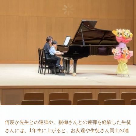
何度か先生との連弾や、親御さんとの連弾を経験した生徒
さんには、1年生に上がると、お友達や生徒さん同士の連