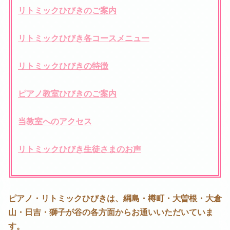
リトミックひびきのご案内
リトミックひびき各コースメニュー
リトミックひびきの特徴
ピアノ教室ひびきのご案内
当教室へのアクセス
リトミックひびき生徒さまのお声
ピアノ・リトミックひびきは、綱島・樽町・大曽根・大倉
山・日吉・獅子が谷の各方面からお通いいただいていま
す。