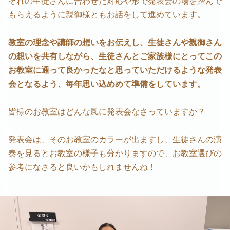
ぞれの生徒さんに合わせた対応や形で発表会の場を踏んで
もらえるように親御様ともお話をして進めています。
教室の理念や講師の想いをお伝えし、生徒さんや親御さん
の想いを共有しながら、生徒さんとご家族様にとってこの
お教室に通って良かったなと思っていただけるような発表
会となるよう、毎年思い込めめて準備をしています。
皆様のお教室はどんな風に発表会なさっていますか？
発表会は、そのお教室のカラーが出ますし、生徒さんの演
奏を見るとお教室の様子も分かりますので、お教室選びの
参考になさると良いかもしれませんね！