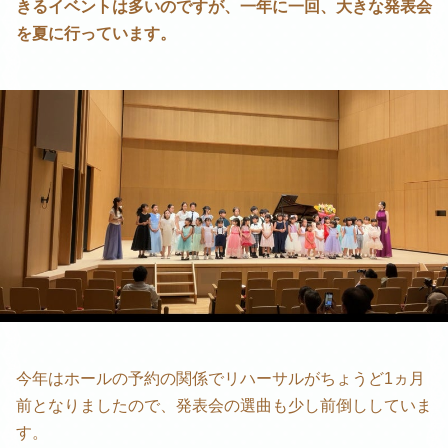
きるイベントは多いのですが、一年に一回、大きな発表会
を夏に行っています。
今年はホールの予約の関係でリハーサルがちょうど1ヵ月
前となりましたので、発表会の選曲も少し前倒ししていま
す。