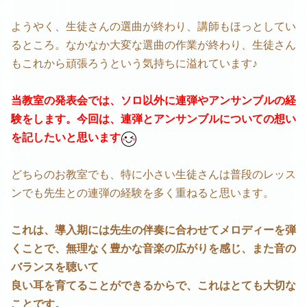
ようやく、生徒さんの選曲が終わり、講師もほっとしてい
るところ。なかなか大変な選曲の作業が終わり、生徒さん
もこれから頑張ろうという気持ちに溢れています♪
当教室の発表会では、ソロ以外に連弾やアンサンブルの経
験をします。今回は、連弾とアンサンブルについての想い
を記したいと思います
どちらのお教室でも、特に小さい生徒さんは普段のレッス
ンでも先生との連弾の経験を多く重ねると思います。
これは、導入期には先生の伴奏に合わせてメロディーを弾
くことで、無理なく豊かな音楽の広がりを感じ、また音の
バランスを聴いて
良い耳を育てることができるからで、これはとても大切な
ことです。