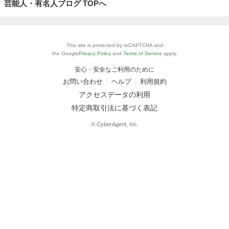
芸能人・有名人ブログ TOPへ
This site is protected by reCAPTCHA and
the Google
Privacy Policy
and
Terms of Service
apply.
安心・安全なご利用のために
お問い合わせ
ヘルプ
利用規約
アクセスデータの利用
特定商取引法に基づく表記
© CyberAgent, Inc.