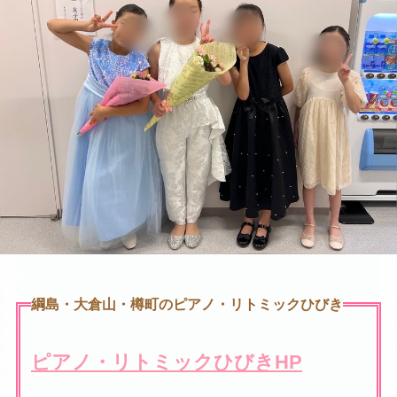
綱島・大倉山・樽町のピアノ・リトミックひびき
ピアノ・リトミックひびきHP