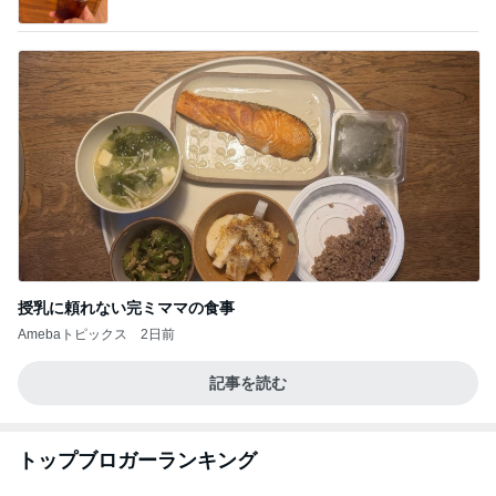
授乳に頼れない完ミママの食事
Amebaトピックス
2日前
記事を読む
トップブロガーランキング