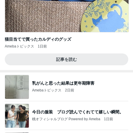
猫目当てで買ったカルディのグッズ
Amebaトピックス
1日前
記事を読む
乳がんと思った結果は更年期障害
Amebaトピックス
2日前
今日の服装 ブログ読んでくれてて嬉しい瞬間。
桃オフィシャルブログ Powered by Ameba
1日前