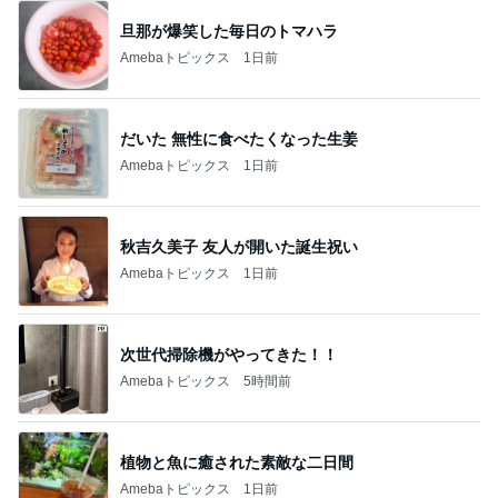
旦那が爆笑した毎日のトマハラ
Amebaトピックス
1日前
だいた 無性に食べたくなった生姜
Amebaトピックス
1日前
秋吉久美子 友人が開いた誕生祝い
Amebaトピックス
1日前
次世代掃除機がやってきた！！
Amebaトピックス
5時間前
植物と魚に癒された素敵な二日間
Amebaトピックス
1日前