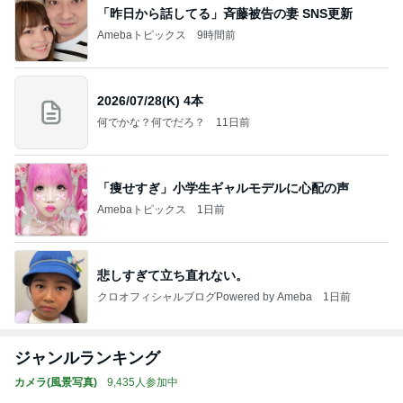
「昨日から話してる」斉藤被告の妻 SNS更新
Amebaトピックス
9時間前
2026/07/28(K) 4本
何でかな？何でだろ？
11日前
「痩せすぎ」小学生ギャルモデルに心配の声
Amebaトピックス
1日前
悲しすぎて立ち直れない。
クロオフィシャルブログPowered by Ameba
1日前
ジャンルランキング
カメラ(風景写真)
9,435人参加中