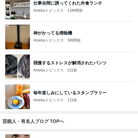
仕事合間に誘ってくれた外食ランチ
Amebaトピックス
12時間前
神がかってる掃除機
Amebaトピックス
5時間前
我慢するストレスが解消されたパンツ
Amebaトピックス
2日前
毎年楽しみにしているスタンプラリー
Amebaトピックス
1日前
芸能人・有名人ブログ TOPへ