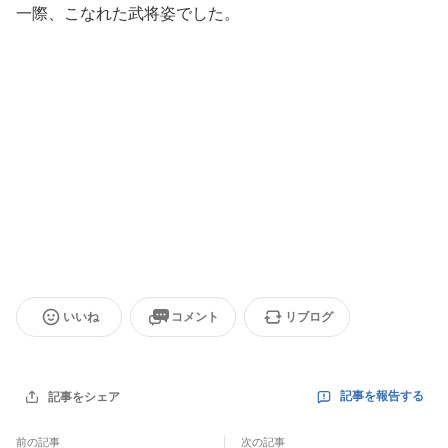
一際、こなれた武将姿でした。
いいね
コメント
リブログ
記事を報告する
記事をシェア
前の記事
次の記事