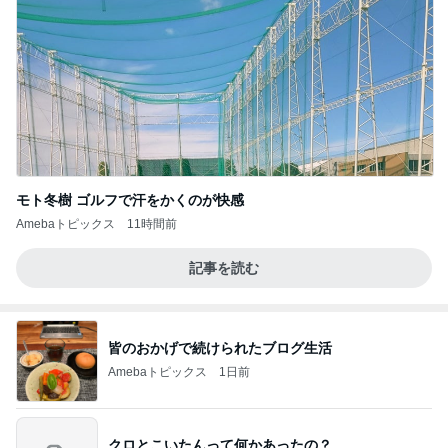
モト冬樹 ゴルフで汗をかくのが快感
Amebaトピックス
11時間前
記事を読む
皆のおかげで続けられたブログ生活
Amebaトピックス
1日前
クロとこいたんって何かあったの？