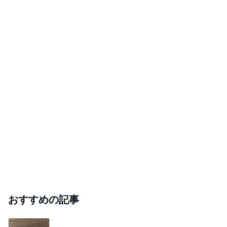
おすすめの記事