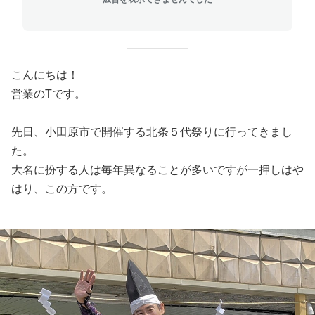
こんにちは！
営業のTです。
先日、小田原市で開催する北条５代祭りに行ってきまし
た。
大名に扮する人は毎年異なることが多いですが一押しはや
はり、この方です。