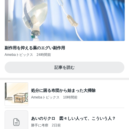
副作用を抑える薬のエグい副作用
Amebaトピックス
24時間前
記事を読む
処分に困る布団から始まった大掃除
Amebaトピックス
10時間前
あいのりクロ 図々しい人って、こういう人？
勝手に考察
2日前