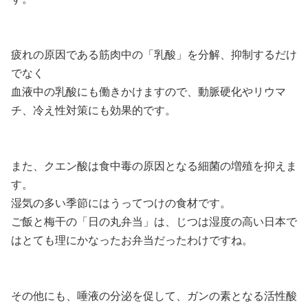
疲れの原因である筋肉中の「乳酸」を分解、抑制するだけ
でなく
血液中の乳酸にも働きかけますので、動脈硬化やリウマ
チ、冷え性対策にも効果的です。
また、クエン酸は食中毒の原因となる細菌の増殖を抑えま
す。
湿気の多い季節にはうってつけの食材です。
ご飯と梅干の「日の丸弁当」は、じつは湿度の高い日本で
はとても理にかなったお弁当だったわけですね。
その他にも、唾液の分泌を促して、ガンの素となる活性酸