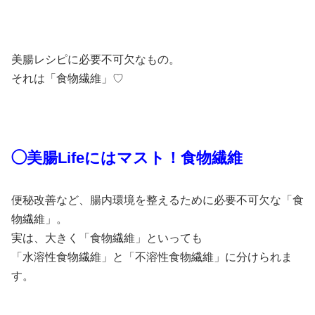
美腸レシピに必要不可欠なもの。
それは「食物繊維」♡
◯美腸Lifeにはマスト！食物繊維
便秘改善など、腸内環境を整えるために必要不可欠な「食
物繊維」。
実は、大きく「食物繊維」といっても
「水溶性食物繊維」と「不溶性食物繊維」に分けられま
す。