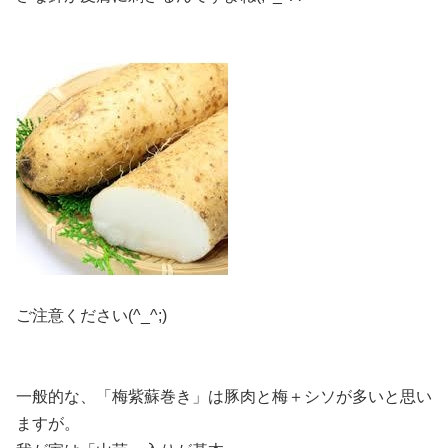
ご注意ください(^_^;)
一般的な、「梅紫蘇巻き」は豚肉と梅＋シソが多いと思い
ますが。