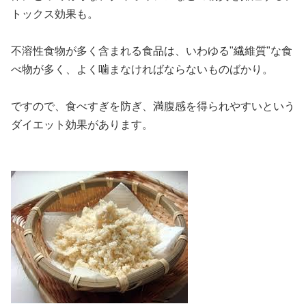
トックス効果も。
不溶性食物が多く含まれる食品は、いわゆる"繊維質"な食
べ物が多く、よく噛まなければならないものばかり。
ですので、食べすぎを防ぎ、満腹感を得られやすいという
ダイエット効果があります。