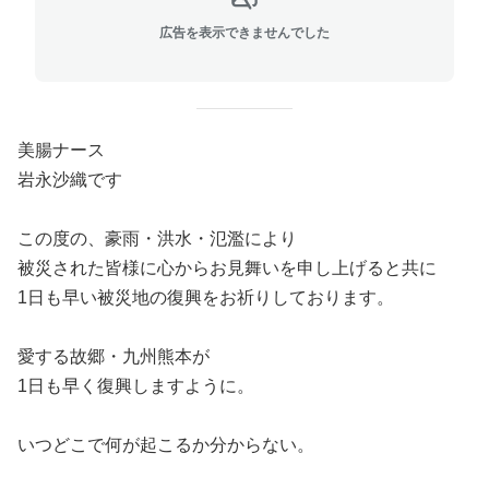
広告を表示できませんでした
美腸ナース
岩永沙織です
この度の、豪雨・洪水・氾濫により
被災された皆様に心からお見舞いを申し上げると共に
1日も早い被災地の復興をお祈りしております。
愛する故郷・九州熊本が
1日も早く復興しますように。
いつどこで何が起こるか分からない。