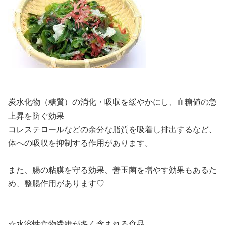
炭水化物（糖質）の消化・吸収を緩やかにし、血糖値の急
上昇を防ぐ効果
コレステロールなどの余分な脂質を吸着し排出するなど、
体への吸収を抑制する作用があります。
また、腸の粘膜を守る効果、善玉菌を増やす効果もあるた
め、整腸作用があります♡
☆水溶性食物繊維が多く含まれる食品