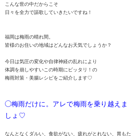
こんな世の中だからこそ
日々を全力で謳歌していきたいですね！
福岡は梅雨の晴れ間。
皆様のお住いの地域はどんなお天気でしょうか？
今日は気圧の変化や自律神経の乱れにより
体調を崩しやすいこの時期にピッタリ！の
梅雨対策・美腸レシピをご紹介します♡
◯梅雨だけに。アレで梅雨を乗り越えま
しょ♡
なんとなくダルい、食欲がない、疲れがとれない、胃もた