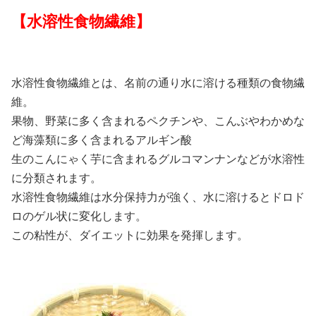
【水溶性食物繊維】
水溶性食物繊維とは、名前の通り水に溶ける種類の食物繊
維。
果物、野菜に多く含まれるペクチンや、こんぶやわかめな
ど海藻類に多く含まれるアルギン酸
生のこんにゃく芋に含まれるグルコマンナンなどが水溶性
に分類されます。
水溶性食物繊維は水分保持力が強く、水に溶けるとドロド
ロのゲル状に変化します。
この粘性が、ダイエットに効果を発揮します。