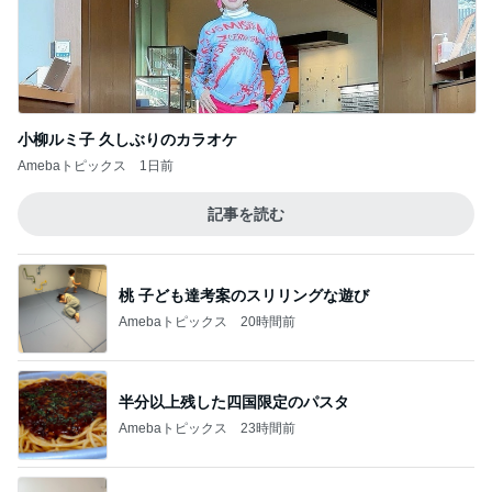
小柳ルミ子 久しぶりのカラオケ
Amebaトピックス
1日前
記事を読む
桃 子ども達考案のスリリングな遊び
Amebaトピックス
20時間前
半分以上残した四国限定のパスタ
Amebaトピックス
23時間前