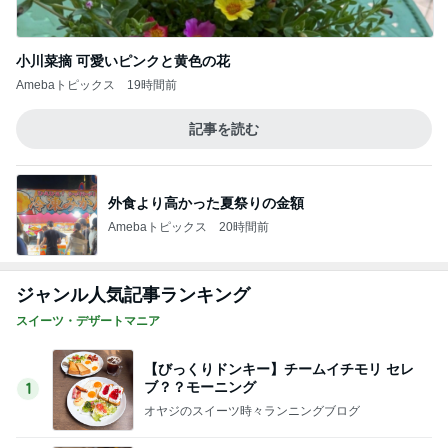
小川菜摘 可愛いピンクと黄色の花
Amebaトピックス
19時間前
記事を読む
外食より高かった夏祭りの金額
Amebaトピックス
20時間前
ジャンル人気記事ランキング
スイーツ・デザートマニア
【びっくりドンキー】チームイチモリ セレ
ブ？？モーニング
1
オヤジのスイーツ時々ランニングブログ