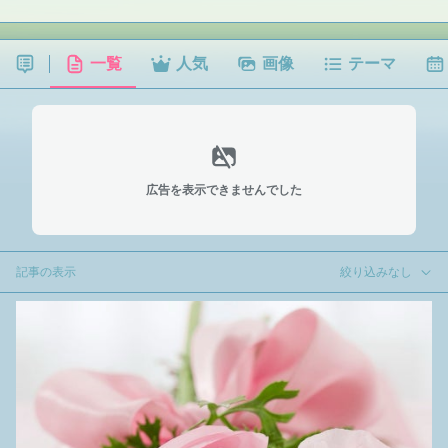
一覧
人気
画像
テーマ
広告を表示できませんでした
記事の表示
絞り込みなし