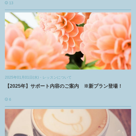
13
2025年01月01日(水)
・
レッスンについて
【2025年】サポート内容のご案内 ※新プラン登場！
6