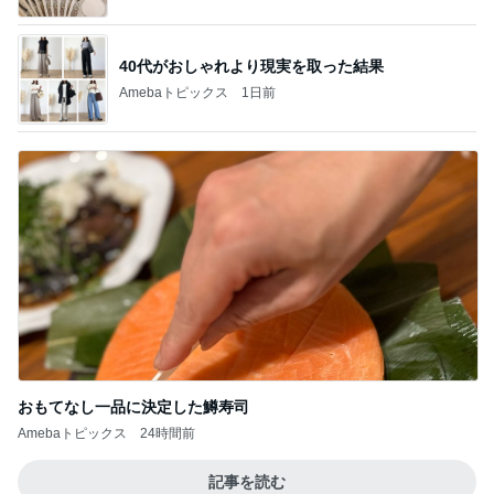
40代がおしゃれより現実を取った結果
Amebaトピックス
1日前
おもてなし一品に決定した鱒寿司
Amebaトピックス
24時間前
記事を読む