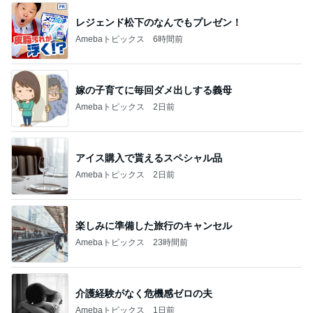
レジェンド松下のなんでもプレゼン！
Amebaトピックス
6時間前
嫁の子育てに毎回ダメ出しする義母
Amebaトピックス
2日前
アイス購入で貰えるスペシャル品
Amebaトピックス
2日前
楽しみに準備した旅行のキャンセル
Amebaトピックス
23時間前
介護経験がなく危機感ゼロの夫
Amebaトピックス
1日前