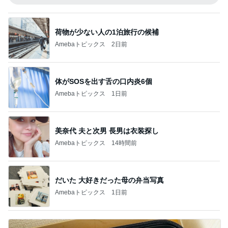
荷物が少ない人の1泊旅行の候補
Amebaトピックス
2日前
体がSOSを出す舌の口内炎6個
Amebaトピックス
1日前
美奈代 夫と次男 長男は衣装探し
Amebaトピックス
14時間前
だいた 大好きだった母の弁当写真
Amebaトピックス
1日前