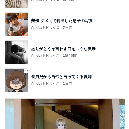
美優 ダメ元で提出した息子の写真
Amebaトピックス
2日前
ありがとうを言わず口をつぐむ義母
Amebaトピックス
15時間前
長男だから当然と言ってくる義姉
Amebaトピックス
1日前