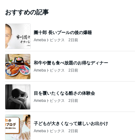
おすすめの記事
團十郎 長いプールの後の爆睡
Amebaトピックス
2日前
和牛や蟹も食べ放題のお得なディナー
Amebaトピックス
2日前
目を覆いたくなる酷さの体験会
Amebaトピックス
2日前
子どもが大きくなって嬉しいお出かけ
Amebaトピックス
2日前