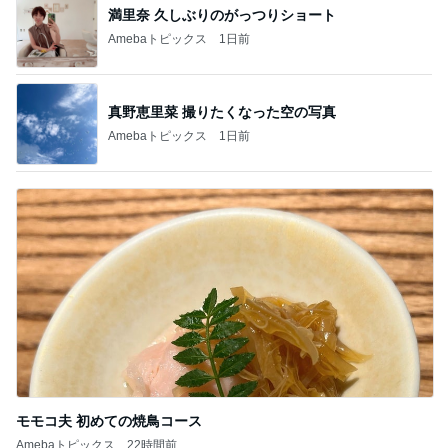
満里奈 久しぶりのがっつりショート
Amebaトピックス
1日前
真野恵里菜 撮りたくなった空の写真
Amebaトピックス
1日前
モモコ夫 初めての焼鳥コース
Amebaトピックス
22時間前