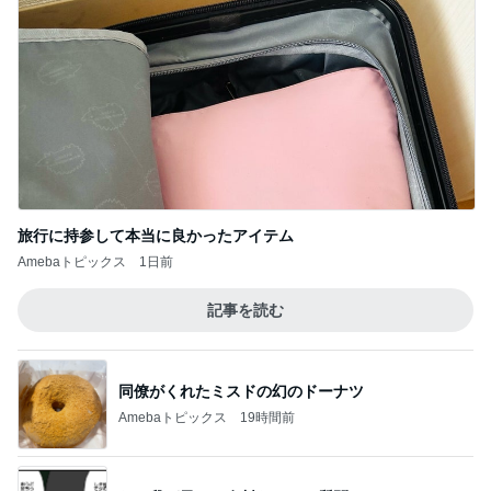
旅行に持参して本当に良かったアイテム
Amebaトピックス
1日前
記事を読む
同僚がくれたミスドの幻のドーナツ
Amebaトピックス
19時間前