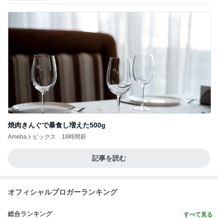
焼肉きんぐで暴食し増えた500g
Amebaトピックス
18時間前
記事を読む
オフィシャルブロガーランキング
総合ランキング
すべて見る