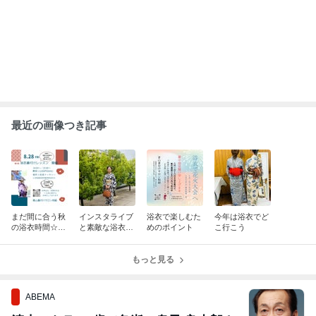
んの死去にコメント