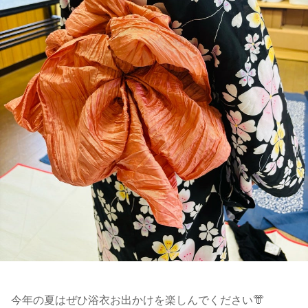
今年の夏はぜひ浴衣お出かけを楽しんでください👘