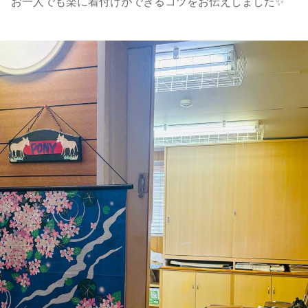
お一人でも楽に着付けができるコツをお伝えしました✨