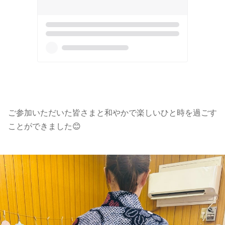
ご参加いただいた皆さまと和やかで楽しいひと時を過ごす
ことができました😊