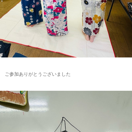
ご参加ありがとうございました