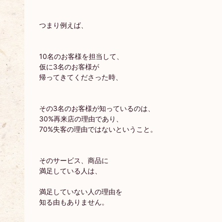
つまり例えば、
10名のお客様を担当して、
仮に3名のお客様が
帰ってきてくださった時、
その3名のお客様が知っているのは、
30%再来店の理由であり、
70%失客の理由ではないということ。
そのサービス、商品に
満足している人は、
満足していない人の理由を
知る由もありません。