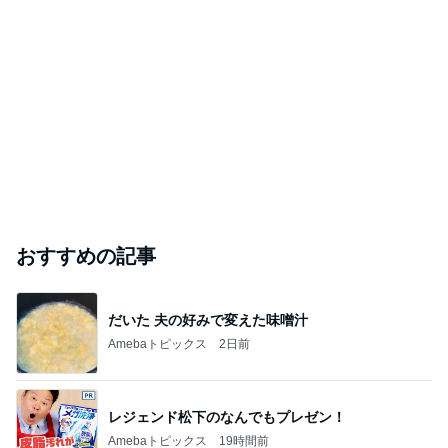
おすすめの記事
だいた 夫の好みで変えた味噌汁
Amebaトピックス
2日前
レジェンド松下のなんでもプレゼン！
Amebaトピックス
19時間前