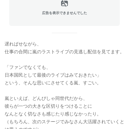
広告を表示できませんでした
遅ればせながら、
仕事の合間に嵐のラストライブの見逃し配信を見てます。
「ファンでなくても、
日本国民として最後のライブはみておきたい」
という、そんな思いにさせてくる嵐、すごい。
嵐といえば、どんぴしゃ同世代だから、
彼らが一つの大きな区切りをつけることに
なんとなく切なさも感じたり感じなかったり。
（もちろん、次のステージでみなさん大活躍されていくと