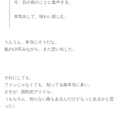
今、目の前のことに集中する。
本気出して、味わい楽しむ。
うんうん、本当にそうだな。
嵐のLIVEみながら、また思い出した。
それにしても、
ファンじゃなくても、知ってる曲本当に多い。
さすが、国民的アイドル。
（もちろん、知らない曲もあるんだけどもっとあるかと思
った）