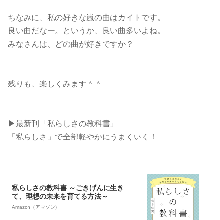
ちなみに、私の好きな嵐の曲はカイトです。
良い曲だなー。というか、良い曲多いよね。
みなさんは、どの曲が好きですか？
残りも、楽しくみます＾＾
▶︎最新刊「私らしさの教科書」
「私らしさ」で全部軽やかにうまくいく！
私らしさの教科書 ～ごきげんに生き
て、理想の未来を育てる方法～
Amazon（アマゾン）