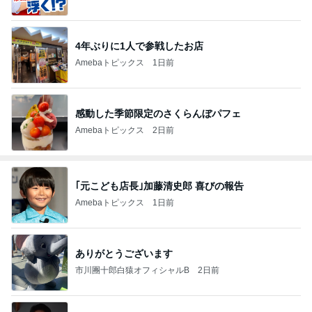
4年ぶりに1人で参戦したお店
Amebaトピックス
1日前
感動した季節限定のさくらんぼパフェ
Amebaトピックス
2日前
｢元こども店長｣加藤清史郎 喜びの報告
Amebaトピックス
1日前
ありがとうございます
市川團十郎白猿オフィシャルB
2日前