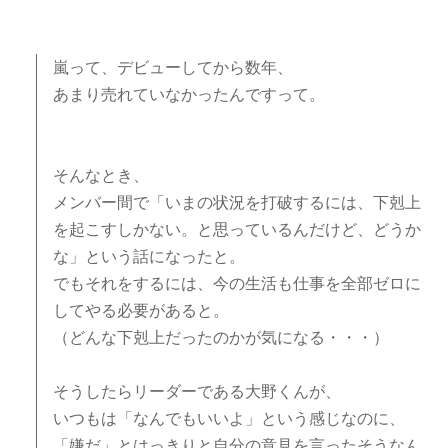
嵐って、デビューしてから数年、
あまり売れていなかったんですって。
そんなとき、
メンバー間で「いまの状況を打破するには、下剋上
を起こすしかない。と思っているんだけど、どうか
な」という話になったと。
でもそれをするには、今の生活も仕事を全部ゼロに
してやる必要があると。
（どんな下剋上だったのかが気になる・・・）
そうしたらリーダーである大野くんが、
いつもは「なんでもいいよ」という感じなのに、
「嫌だ」とはっきりと自分の意見を言ったそうなん