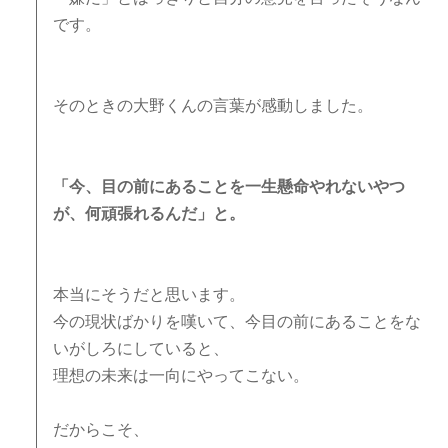
です。
そのときの大野くんの言葉が感動しました。
「今、目の前にあることを一生懸命やれないやつ
が、何頑張れるんだ」と。
本当にそうだと思います。
今の現状ばかりを嘆いて、今目の前にあることをな
いがしろにしていると、
理想の未来は一向にやってこない。
だからこそ、