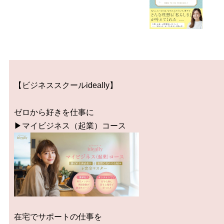
【ビジネススクールideally】
ゼロから好きを仕事に
▶︎マイビジネス（起業）コース
在宅でサポートの仕事を