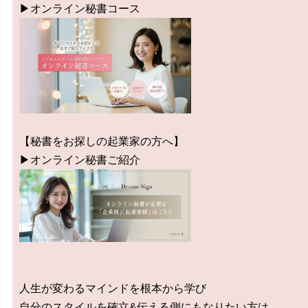
▶︎オンライン秘書コース
【秘書をお探しの起業家の方へ】
▶︎オンライン秘書ご紹介
人生が変わるマインドを根本から学び
自分のスタイルを確立&伝える側にもなりたい方は