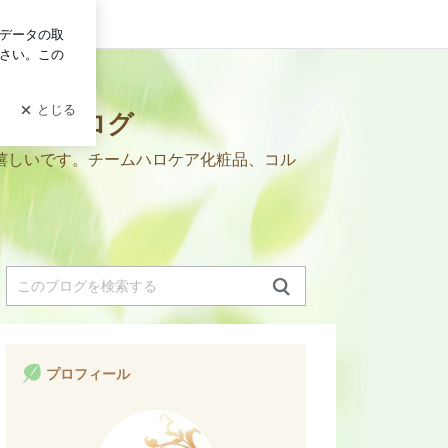
ログイン
の代表ブログ
嬉しいです。チームハロケア化粧品、コル
プロフィール