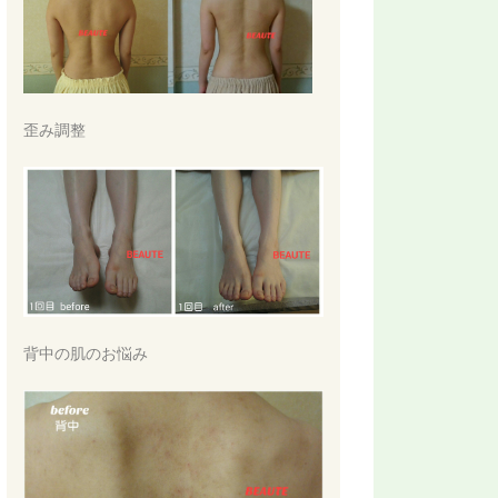
歪み調整
背中の肌のお悩み