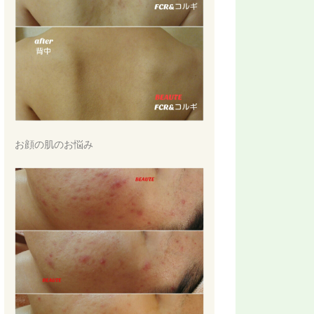
お顔の肌のお悩み