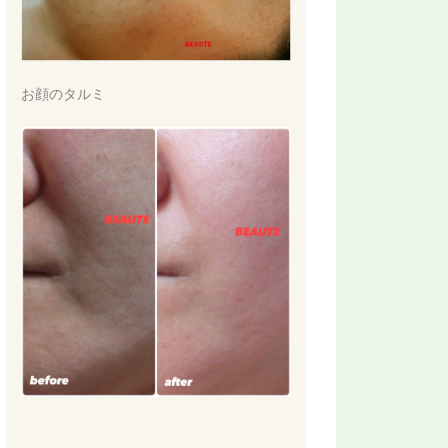
お顔のタルミ