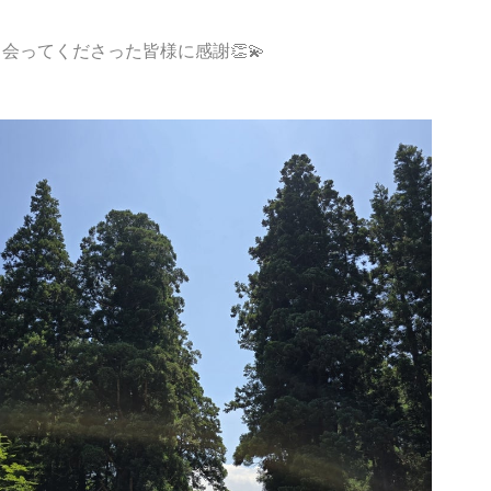
会ってくださった皆様に感謝👏💫