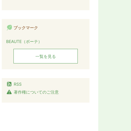
ブックマーク
BEAUTE（ボーテ）
一覧を見る
RSS
著作権についてのご注意