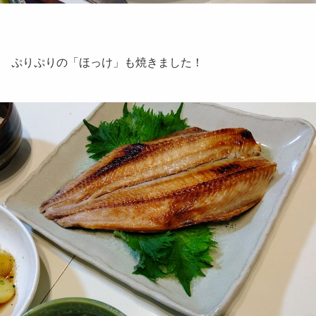
ぷりぷりの「ほっけ」も焼きました！