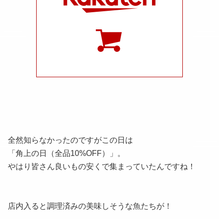
全然知らなかったのですがこの日は
「角上の日（全品10%OFF）」。
やはり皆さん良いもの安くで集まっていたんですね！
店内入ると調理済みの美味しそうな魚たちが！