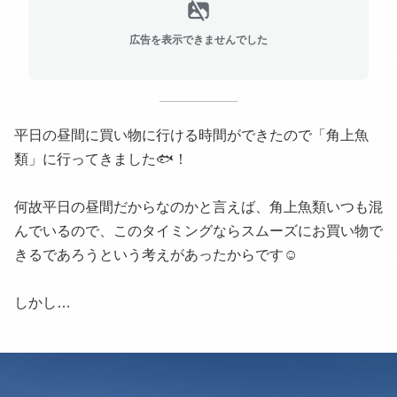
広告を表示できませんでした
平日の昼間に買い物に行ける時間ができたので「角上魚
類」に行ってきました🐟！
何故平日の昼間だからなのかと言えば、角上魚類いつも混
んでいるので、このタイミングならスムーズにお買い物で
きるであろうという考えがあったからです☺
しかし…