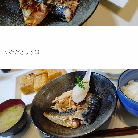
いただきます😋