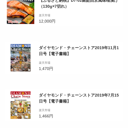
【ふるさと納税】D7-02銀鮭西京風味噌漬け
（130g×7切れ）
楽天市場
12,000円
ダイヤモンド・チェーンストア2019年11月1
日号【電子書籍】
楽天市場
1,470円
ダイヤモンド・チェーンストア2019年7月15
日号【電子書籍】
楽天市場
1,466円