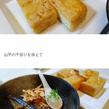
山芋の千切りを添えて