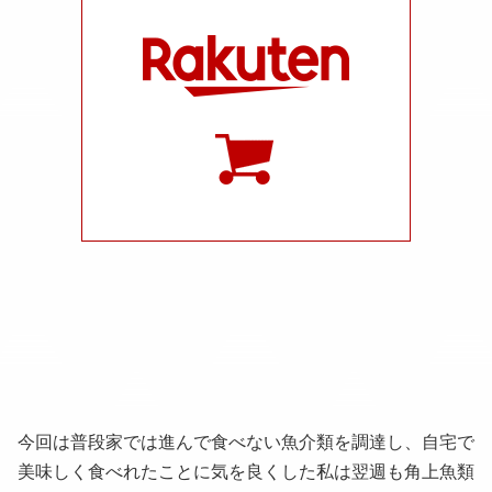
今回は普段家では進んで食べない魚介類を調達し、自宅で
美味しく食べれたことに気を良くした私は翌週も角上魚類