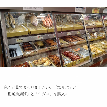
色々と見てまわりましたが、「塩サバ」と
「栃尾油揚げ」と「生ダコ」を購入♪