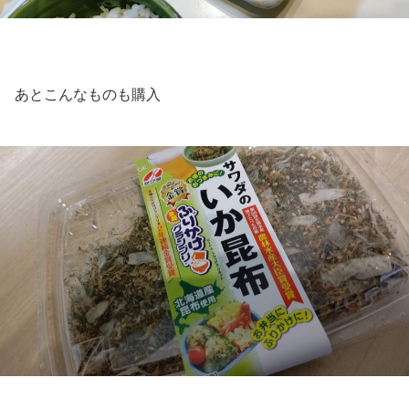
あとこんなものも購入