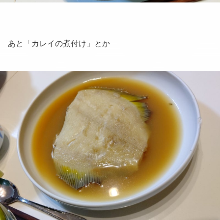
あと「カレイの煮付け」とか