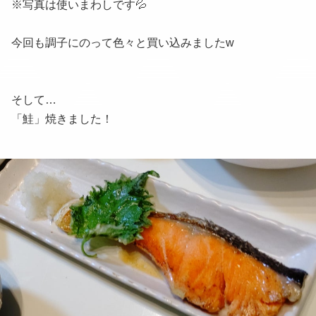
※写真は使いまわしです💦
今回も調子にのって色々と買い込みましたw
そして…
「鮭」焼きました！