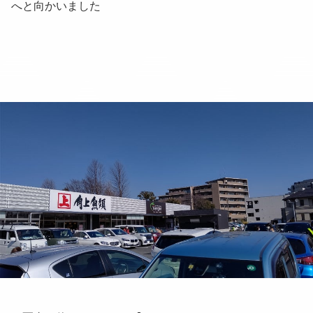
へと向かいました