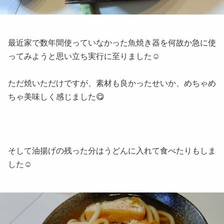
最近家で数年間使っていなかった魚焼き器を何故か急に使
ってみようと思い立ち実行に至りました☺
ただ焼いただけですが、素材も良かったせいか、めちゃめ
ちゃ美味しく感じました😋
そして油揚げの残った分はうどんに入れて食べたりもしま
した☺