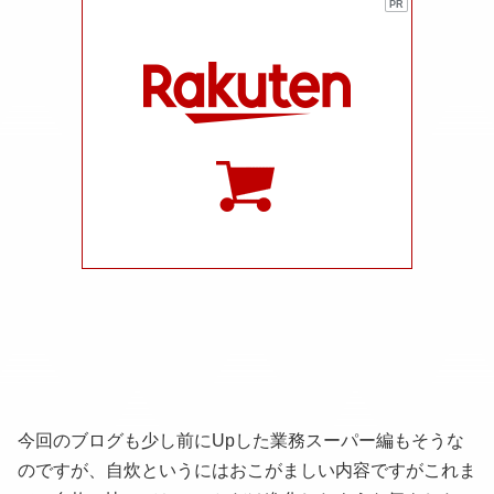
PR
今回のブログも少し前にUpした業務スーパー編もそうな
のですが、自炊というにはおこがましい内容ですがこれま