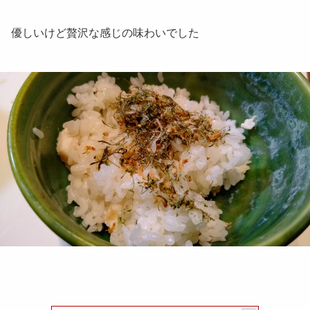
優しいけど贅沢な感じの味わいでした