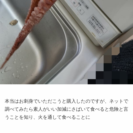
本当はお刺身でいただこうと購入したのですが、ネットで
調べてみたら素人がいい加減にさばいて食べると危険と言
うことを知り、火を通して食べることに