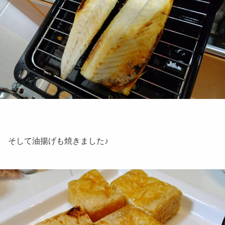
そして油揚げも焼きました♪