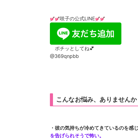
咲子の公式LINE
ポチッとしてね💕
@369qnpbb
こんなお悩み、ありませんか
・彼の気持ちが冷めてきているのを感
を告げられそうで怖い。