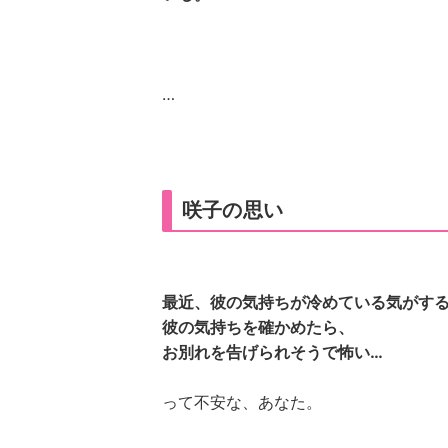
…
咲子の思い
最近、彼の気持ちが冷めている気がする
彼の気持ちを確かめたら、
お別れを告げられそうで怖い…
って不安な、あなた。