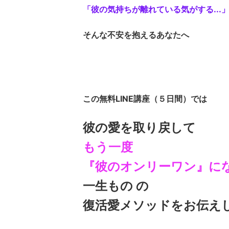
「彼の気持ちが離れている気がする...
そんな不安を抱えるあなたへ
この無料LINE講座（５日間）
では
彼の愛を取り戻して
もう一度
『彼のオンリーワン』に
一生もの の
復活愛メソッドをお伝え