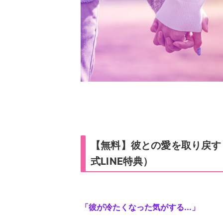
【無料】彼との愛を取り戻す
式LINE特典）
「彼が冷たくなった気がする...」