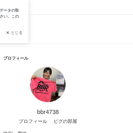
ログイン
プロフィール
bbr4738
プロフィール
ピグの部屋