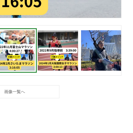
画像一覧へ