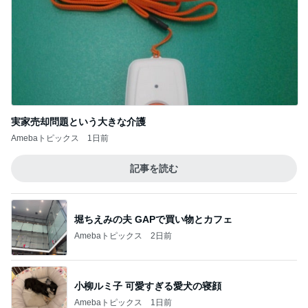
実家売却問題という大きな介護
Amebaトピックス
1日前
記事を読む
堀ちえみの夫 GAPで買い物とカフェ
Amebaトピックス
2日前
小柳ルミ子 可愛すぎる愛犬の寝顔
Amebaトピックス
1日前