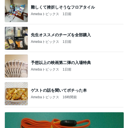
難しくて挫折しそうなフロアタイル
Amebaトピックス
1日前
先生オススメのチーズを全部購入
Amebaトピックス
1日前
予想以上の映画第二弾の入場特典
Amebaトピックス
1日前
ゲストの話を聞いてポチった本
Amebaトピックス
16時間前