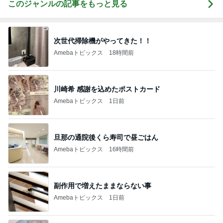
このジャンルの記事をもっと見る
次世代掃除機がやってきた！！
Amebaトピックス
18時間前
川崎希 感謝を込めたポストカード
Amebaトピックス
1日前
旦那の通院後くら寿司で昼ごはん
Amebaトピックス
16時間前
副作用で増えたままならない事
Amebaトピックス
1日前