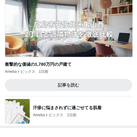
衝撃的な価値の1,780万円の戸建て
Amebaトピックス
1日前
記事を読む
汗疹に悩まされずに過ごせてる肌着
Amebaトピックス
1日前