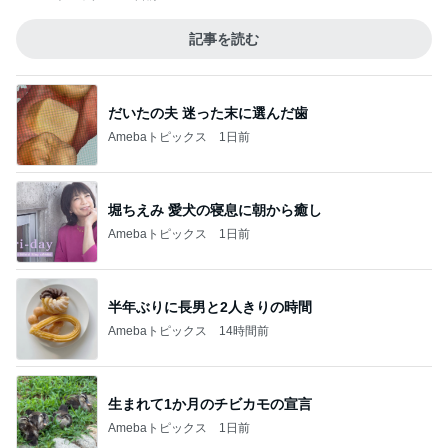
記事を読む
だいたの夫 迷った末に選んだ歯
Amebaトピックス
1日前
堀ちえみ 愛犬の寝息に朝から癒し
Amebaトピックス
1日前
半年ぶりに長男と2人きりの時間
Amebaトピックス
14時間前
生まれて1か月のチビカモの宣言
Amebaトピックス
1日前