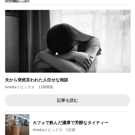
夫から突然言われた人任せな相談
Amebaトピックス
11時間前
記事を読む
カフェで飲んだ濃厚で芳醇なタイティー
Amebaトピックス
1日前