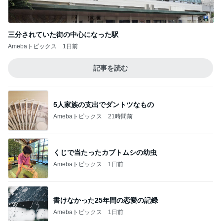
三分されていた街の中心になった駅
Amebaトピックス
1日前
記事を読む
5人家族の支出でダントツなもの
Amebaトピックス
21時間前
くじで当たったカブトムシの幼虫
Amebaトピックス
1日前
書けなかった25年間の恋愛の記録
Amebaトピックス
1日前