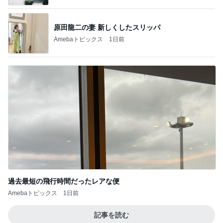
原田龍二の妻 新しくしたスリッパ
Amebaトピックス
1日前
過去最短の飛行時間だったレアな便
Amebaトピックス
1日前
記事を読む