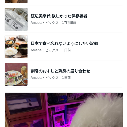
渡辺美奈代 欲しかった保存容器
Amebaトピックス
17時間前
日本で食べ忘れないようにしたい記録
Amebaトピックス
1日前
割引のおすしと刺身の盛り合わせ
Amebaトピックス
1日前