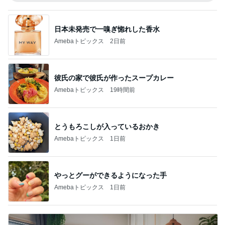
日本未発売で一嗅ぎ惚れした香水
Amebaトピックス
2日前
彼氏の家で彼氏が作ったスープカレー
Amebaトピックス
19時間前
とうもろこしが入っているおかき
Amebaトピックス
1日前
やっとグーができるようになった手
Amebaトピックス
1日前