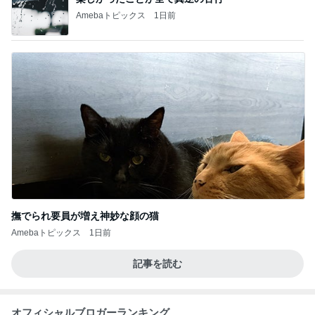
Amebaトピックス
1日前
撫でられ要員が増え神妙な顔の猫
Amebaトピックス
1日前
記事を読む
オフィシャルブロガーランキング