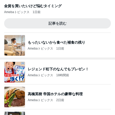
金貨を買いたいけど悩むタイミング
Amebaトピックス
1日前
記事を読む
もったいないから食べた補食の残り
Amebaトピックス
1日前
レジェンド松下のなんでもプレゼン！
Amebaトピックス
18時間前
高橋英樹 帝国ホテルの豪華な料理
Amebaトピックス
2日前