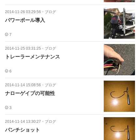
2014-11-26 03:29:56
・
ブログ
バワーポール導入
7
2014-11-25 03:31:25
・
ブログ
トレーラーメンテナンス
6
2014-11-14 15:08:56
・
ブログ
ナローゲイプの可能性
3
2014-11-14 13:30:27
・
ブログ
パンチショット