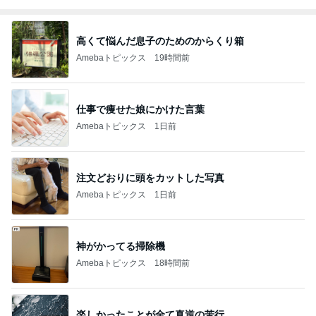
高くて悩んだ息子のためのからくり箱
Amebaトピックス
19時間前
仕事で痩せた娘にかけた言葉
Amebaトピックス
1日前
注文どおりに頭をカットした写真
Amebaトピックス
1日前
神がかってる掃除機
Amebaトピックス
18時間前
楽しかったことが全て真逆の苦行