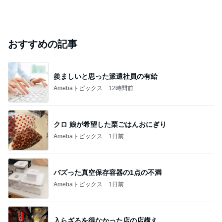
おすすめの記事
羨ましいと思った派遣社員の有給
Amebaトピックス
12時間前
クロ 娘が希望した栗ごはんおにぎり
Amebaトピックス
1日前
バズった真空保存容器の1点の不満
Amebaトピックス
1日前
入らざるを得なかった店の店構え