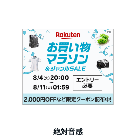
PR
絶対音感