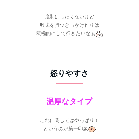
強制はしたくないけど
興味を持つきっかけ作りは
積極的にして行きたいなぁ
怒りやすさ
温厚なタイプ
これに関してはやっぱり！
というのが第一印象