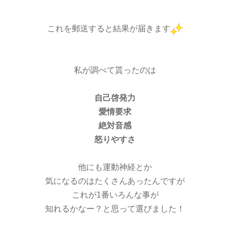
これを郵送すると結果が届きます
私が調べて貰ったのは
自己啓発力
愛情要求
絶対音感
怒りやすさ
他にも運動神経とか
気になるのはたくさんあったんですが
これが1番いろんな事が
知れるかなー？と思って選びました！