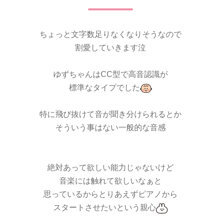
ちょっと文字数足りなくなりそうなので
割愛していきます泣
ゆずちゃんはCC型で高音認識が
標準なタイプでした
特に飛び抜けて音が聞き分けられるとか
そういう事はない一般的な音感
絶対あって欲しい能力じゃないけど
音楽には触れて欲しいなぁと
思っているからとりあえずピアノから
スタートさせたいという親心