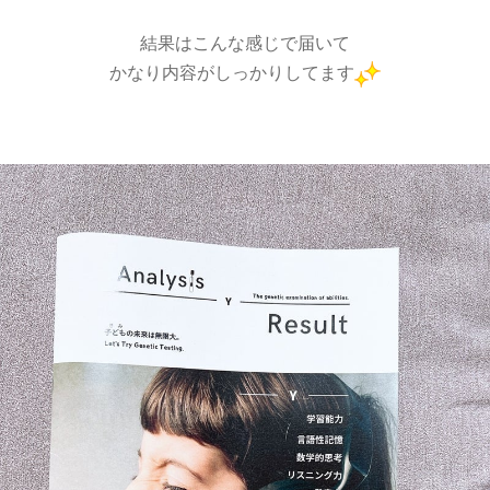
結果はこんな感じで届いて
かなり内容がしっかりしてます