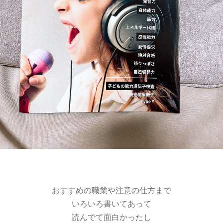
おすすめの職業や注意の仕方まで
いろいろ書いてあって
読んでて面白かったし