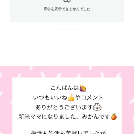
広告を表示できませんでした