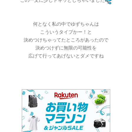
この一文に少しドキッとしちゃいました
何となく私の中でゆずちゃんは
こういうタイプかー！と
決めつけちゃってたところがあったので
決めつけずに無限の可能性を
広げて行ってあげないとダメですね
PR