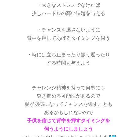
・大きなストレスでなければ
少しハードルの高い課題を与える
・チャンスを逃さないように
背中を押してあげるタイミングを伺う
・時には立ち止まったり振り返ったり
する時間も与えよう
チャレンジ精神を持って何事にも
突き進める可能性があるので
親が臆病になってチャンスを逃すことも
あるかもしれないので
子供を信じて背中を押すタイミングを
伺うようにしましょう