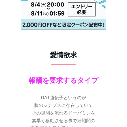
愛情欲求
報酬を要求するタイプ
DAT遺伝子というのが
脳のシナプスに存在していて
その隙間を流れるドーパミンを
素早く移動させる事で細胞間の