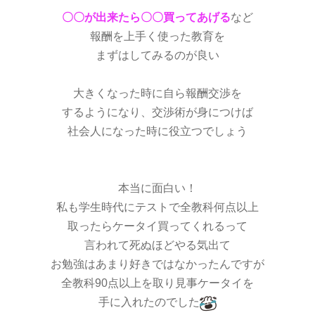
〇〇が出来たら〇〇買ってあげる
など
報酬を上手く使った教育を
まずはしてみるのが良い
大きくなった時に自ら報酬交渉を
するようになり、交渉術が身につけば
社会人になった時に役立つでしょう
本当に面白い！
私も学生時代にテストで全教科何点以上
取ったらケータイ買ってくれるって
言われて死ぬほどやる気出て
お勉強はあまり好きではなかったんですが
全教科90点以上を取り見事ケータイを
手に入れたのでした