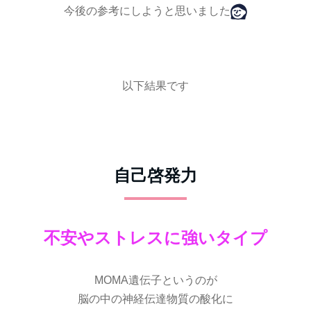
今後の参考にしようと思いました
以下結果です
自己啓発力
不安やストレスに強いタイプ
MOMA遺伝子というのが
脳の中の神経伝達物質の酸化に