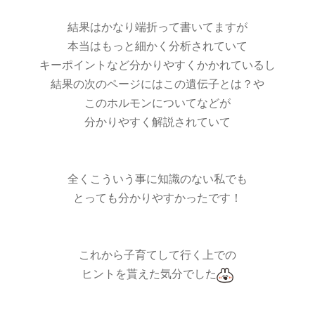
結果はかなり端折って書いてますが
本当はもっと細かく分析されていて
キーポイントなど分かりやすくかかれているし
結果の次のページにはこの遺伝子とは？や
このホルモンについてなどが
分かりやすく解説されていて
全くこういう事に知識のない私でも
とっても分かりやすかったです！
これから子育てして行く上での
ヒントを貰えた気分でした