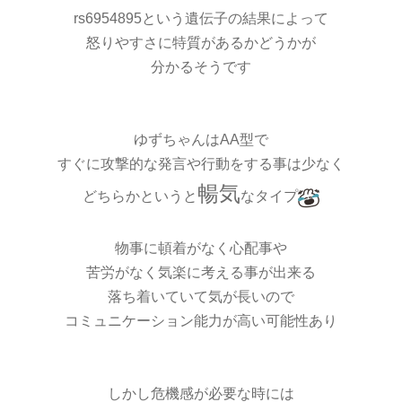
rs6954895という遺伝子の結果によって
怒りやすさに特質があるかどうかが
分かるそうです
ゆずちゃんはAA型で
すぐに攻撃的な発言や行動をする事は少なく
暢気
どちらかというと
なタイプ
物事に頓着がなく心配事や
苦労がなく気楽に考える事が出来る
落ち着いていて気が長いので
コミュニケーション能力が高い可能性あり
しかし危機感が必要な時には