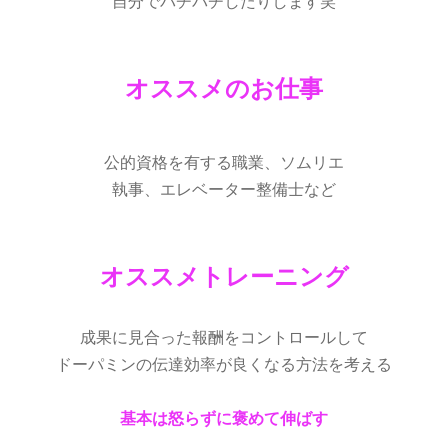
自分でパチパチしたりします笑
オススメのお仕事
公的資格を有する職業、ソムリエ
執事、エレベーター整備士など
オススメトレーニング
成果に見合った報酬をコントロールして
ドーパミンの伝達効率が良くなる方法を考える
基本は怒らずに褒めて伸ばす