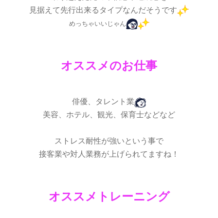
見据えて先行出来るタイプなんだそうです
めっちゃいいじゃん
オススメのお仕事
俳優、タレント業
美容、ホテル、観光、保育士などなど
ストレス耐性が強いという事で
接客業や対人業務が上げられてますね！
オススメトレーニング