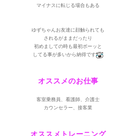
マイナスに転じる場合もある
ゆずちゃんお友達に顔触られても
されるがままだったり
初めましての時も最初ボーッと
してる事が多いから納得です
オススメのお仕事
客室乗務員、看護師、介護士
カウンセラー、接客業
オススメトレーニング