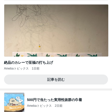
絶品のカレーで至福の打ち上げ
Amebaトピックス
1日前
記事を読む
500円で当たった実用性抜群の巾着
Amebaトピックス
2日前