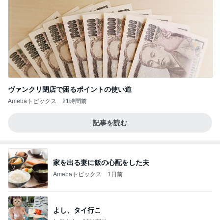
ヴァンクリ閉店で困るポイントの使い道
Amebaトピックス
21時間前
記事を読む
家を出る妻に飯の心配をした夫
Amebaトピックス
1日前
よし、タイ行こ