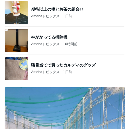
期待以上の桃とお茶の組合せ
Amebaトピックス
1日前
神がかってる掃除機
Amebaトピックス
16時間前
猫目当てで買ったカルディのグッズ
Amebaトピックス
1日前