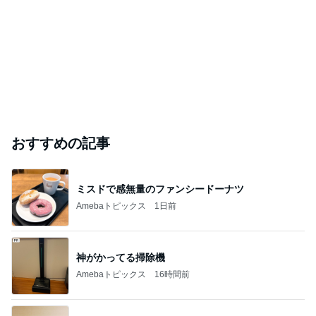
おすすめの記事
ミスドで感無量のファンシードーナツ
Amebaトピックス
1日前
神がかってる掃除機
Amebaトピックス
16時間前