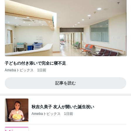
子どもの付き添いで完全に寝不足
Amebaトピックス
1日前
記事を読む
秋吉久美子 友人が開いた誕生祝い
Amebaトピックス
1日前