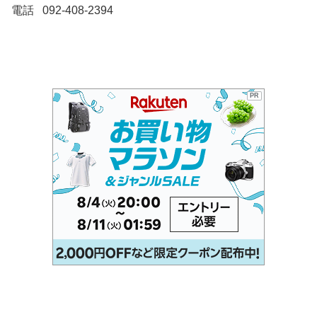
電話 092-408-2394
PR