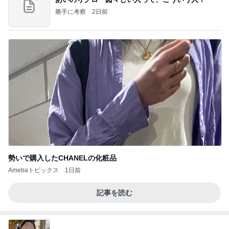
勝手に考察
2日前
勢いで購入したCHANELの化粧品
Amebaトピックス
1日前
記事を読む