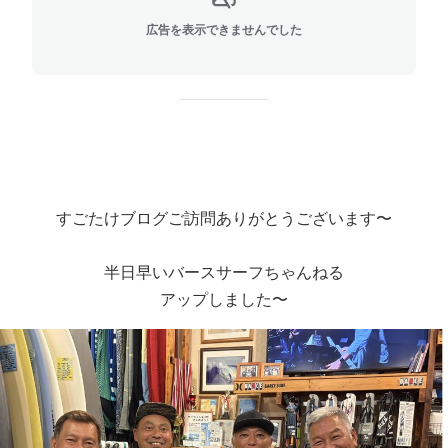
広告を表示できませんでした
すごたけブログご訪問ありがとうございます〜
半日早いバースサーフちゃんねる
アップしました〜