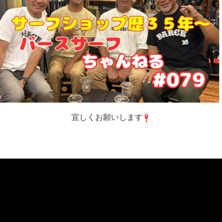
宜しくお願いします