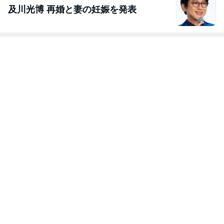
及川光博 再婚と妻の妊娠を発表