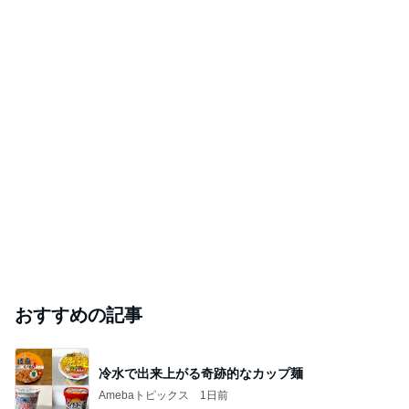
おすすめの記事
冷水で出来上がる奇跡的なカップ麺
Amebaトピックス
1日前