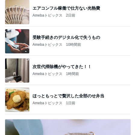
エアコンフル稼働で仕方ない光熱費
Amebaトピックス
2日前
受験手続きのデジタル化で失うもの
Amebaトピックス
10時間前
次世代掃除機がやってきた！！
Amebaトピックス
1時間前
ほっともっとで贅沢した全部のせ弁当
Amebaトピックス
1日前