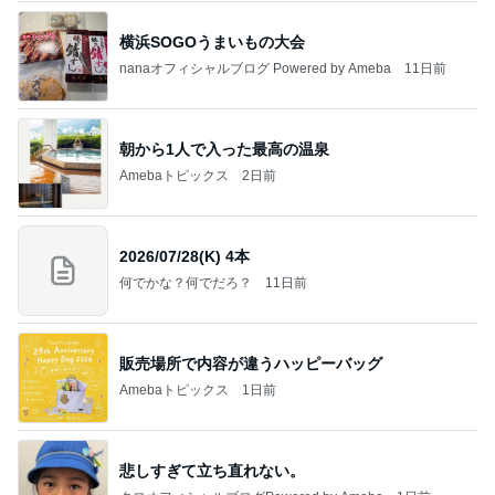
横浜SOGOうまいもの大会
nanaオフィシャルブログ Powered by Ameba
11日前
朝から1人で入った最高の温泉
Amebaトピックス
2日前
2026/07/28(K) 4本
何でかな？何でだろ？
11日前
販売場所で内容が違うハッピーバッグ
Amebaトピックス
1日前
悲しすぎて立ち直れない。