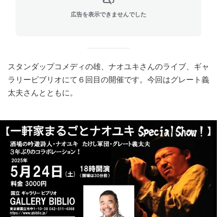
広告を表示できませんでした
スタンダップコメディの雄、ナオユキさんのライブ、ギャ
ラリービブリオにて６回目の開催です。今回はグレート義
太夫さんとともに。