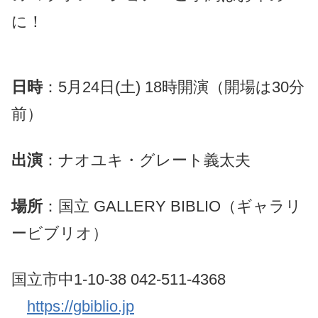
に！
日時
：5月24日(土) 18時開演（開場は30分
前）
出演
：ナオユキ・グレート義太夫
場所
：国立 GALLERY BIBLIO（ギャラリ
ービブリオ）
国立市中1-10-38 042-511-4368
https://gbiblio.jp