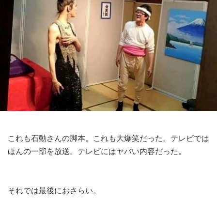
これも石動さんの脚本。これも大爆笑だった。テレビでは
ほんの一部を放送。テレビにはヤバい内容だった。
それでは最後におさらい。