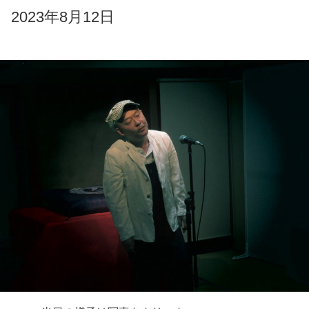
2023年8月12日