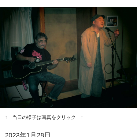
↑ 当日の様子は写真をクリック ↑
2023年1月28日