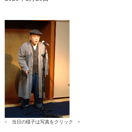
↑ 当日の様子は写真をクリック ↑