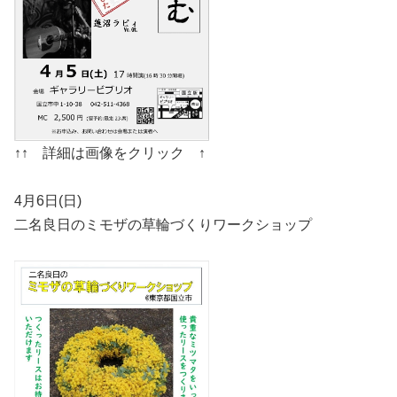
↑↑ 詳細は画像をクリック ↑
4月6日(日)
二名良日のミモザの草輪づくりワークショップ