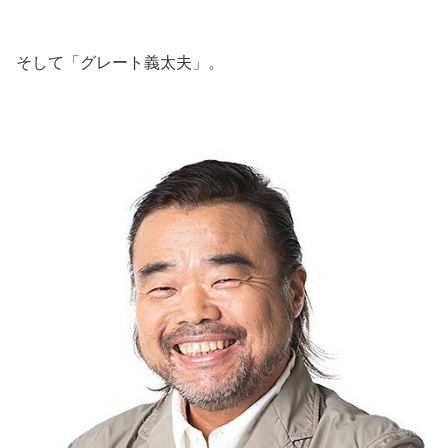
そして「グレート義太夫」。