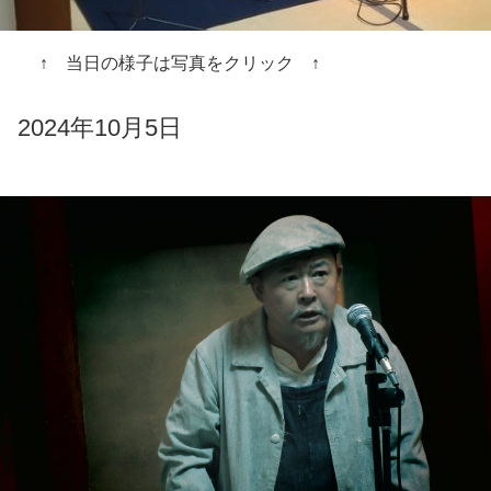
↑ 当日の様子は写真をクリック ↑
2024年10月5日