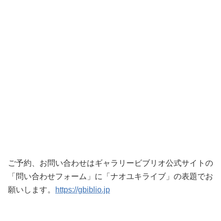
ご予約、お問い合わせはギャラリービブリオ公式サイトの
「問い合わせフォーム」に「ナオユキライブ」の表題でお
願いします。
https://gbiblio.jp