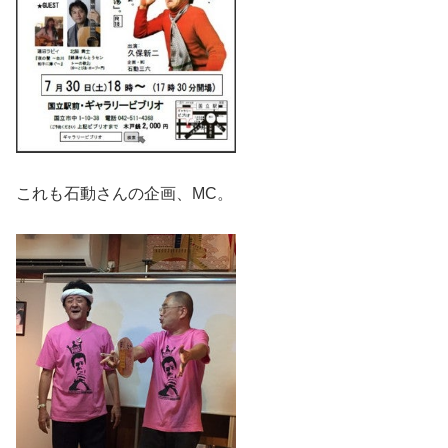
これも石動さんの企画、MC。