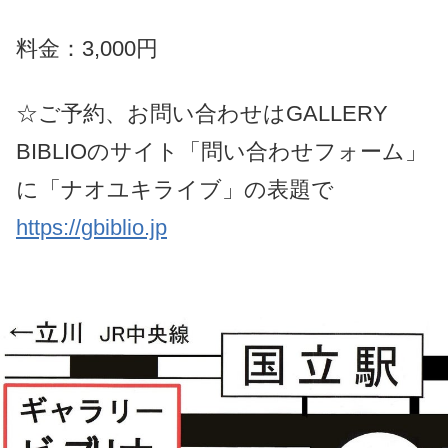
料金：3,000円
☆ご予約、お問い合わせはGALLERY
BIBLIOのサイト「問い合わせフォーム」
に「ナオユキライブ」の表題で
https://gbiblio.jp