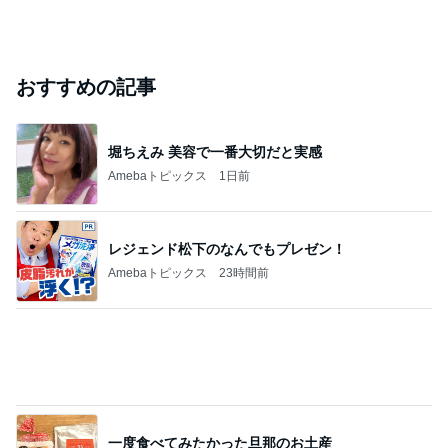
おすすめの記事
堀ちえみ 美容で一番大切だと実感
Amebaトピックス
1日前
レジェンド松下のなんでもプレゼン！
Amebaトピックス
23時間前
一度食べてみたかった旦那のお土産