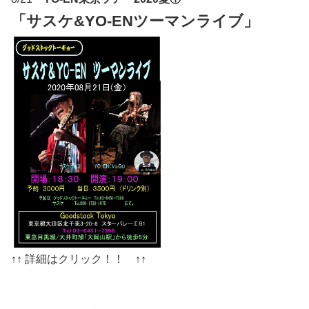
「サスケ&YO-ENツーマンライブ」
↑↑ 詳細はクリック！！ ↑↑