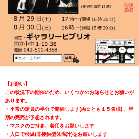
【お願い】
この状況下の開催のため、いくつかのお知らせとお願いが
あります。
・平常の定員の半分で開催します(両日とも１５名様) 。早
期の完売が予想されます。
・マスクのご持参、着用をお願いします
・入口で検温(非接触型体温計)をお願いします