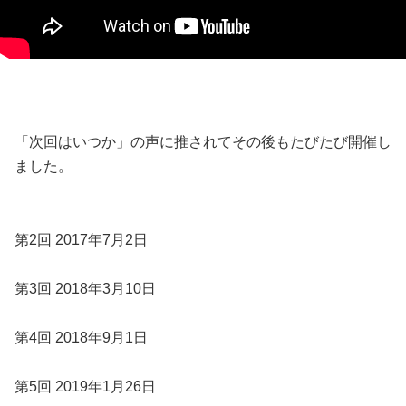
「次回はいつか」の声に推されてその後もたびたび開催し
ました。
第2回 2017年7月2日
第3回 2018年3月10日
第4回 2018年9月1日
第5回 2019年1月26日