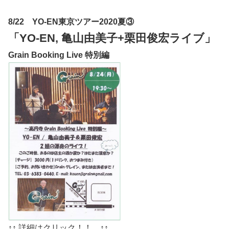
8/22 YO-EN東京ツアー2020夏③
「YO-EN, 亀山由美子+栗田俊宏ライブ」
Grain Booking Live 特別編
↑↑ 詳細はクリック！！ ↑↑