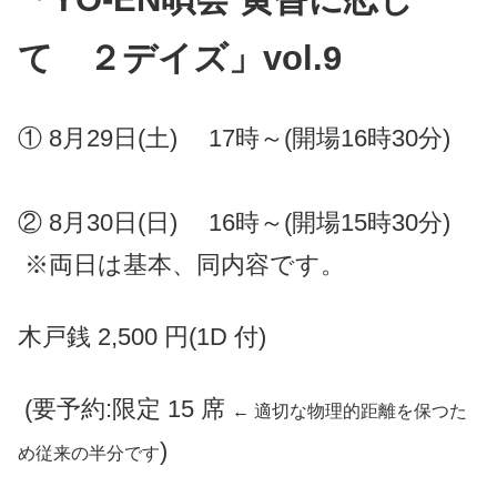
て ２デイズ」vol.9
① 8月29日(土) 17時～(開場16時30分)
② 8月30日(日) 16時～(開場15時30分)
※両日は基本、同内容です。
木戸銭 2,500 円(1D 付)
(要予約:限定 15 席
← 適切な物理的距離を保つた
)
め従来の半分です