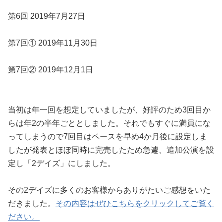
第6回 2019年7月27日
第7回① 2019年11月30日
第7回② 2019年12月1日
当初は年一回を想定していましたが、好評のため3回目か
らは年2の半年ごととしました。それでもすぐに満員にな
ってしまうので7回目はペースを早め4か月後に設定しま
したが発表とほぼ同時に完売したため急遽、追加公演を設
定し「2デイズ」にしました。
その2デイズに多くのお客様からありがたいご感想をいた
だきました。
その内容はぜひこちらをクリックしてご覧く
ださい。