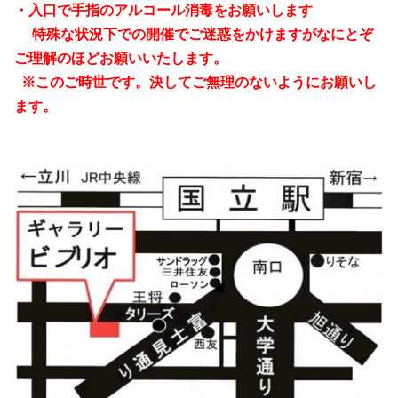
・入口で手指のアルコール消毒をお願いします
特殊な状況下での開催でご迷惑をかけますがなにとぞ
ご理解のほどお願いいたします。
※このご時世です。決してご無理のないようにお願いし
ます。