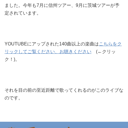
ました。今年も7月に信州ツアー、9月に茨城ツアーが予
定されています。
YOUTUBEにアップされた140曲以上の楽曲は
こちらをク
リックしてご覧ください、お聴きください
(←クリッ
ク！)。
それを目の前の至近距離で歌ってくれるのがこのライブな
のです。