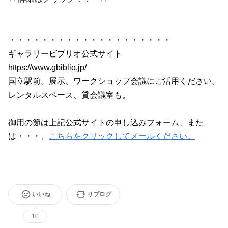
・・・・・・・・・・・・・・・・・・・・
ギャラリービブリオ公式サイト
https://www.gbiblio.jp/
国立駅前。展示、ワークショップ会議にご活用ください。
レンタルスペース、貸会議室も。
御用の節は上記公式サイトの申し込みフォーム、また
は・・・、
こちらをクリックしてメールください。
いいね
リブログ
10