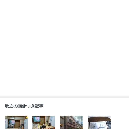
最近の画像つき記事