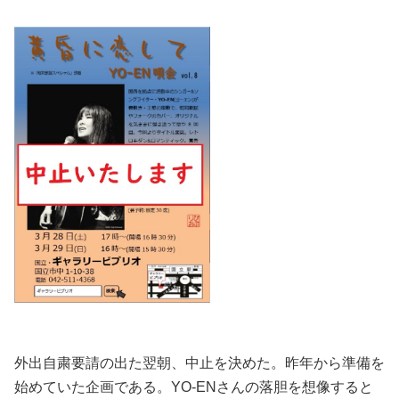
外出自粛要請の出た翌朝、中止を決めた。昨年から準備を
始めていた企画である。YO-ENさんの落胆を想像すると