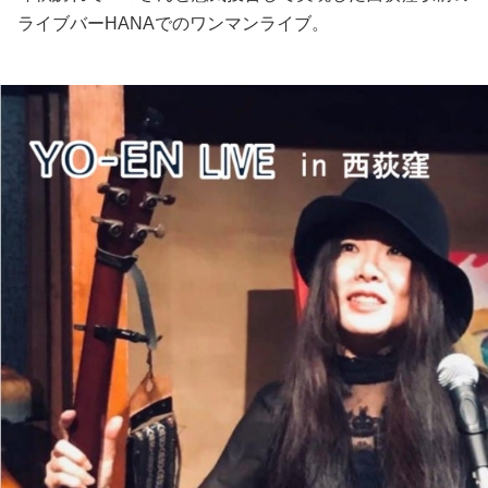
ライブバーHANAでのワンマンライブ。