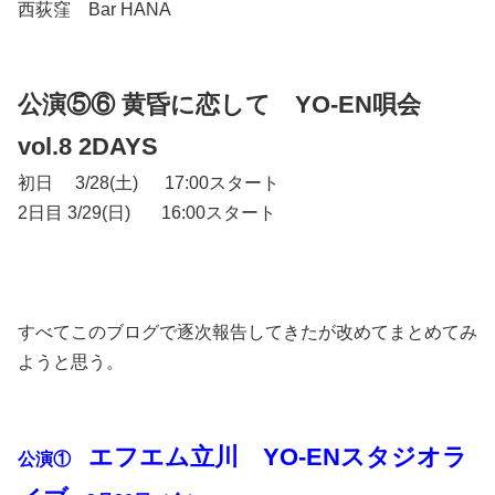
西荻窪 Bar HANA
公演⑤⑥ 黄昏に恋して YO-EN唄会
vol.8 2DAYS
初日 3/28(土) 17:00スタート
2日目 3/29(日) 16:00スタート
すべてこのブログで逐次報告してきたが改めてまとめてみ
ようと思う。
エフエム立川 YO-ENスタジオラ
公演①