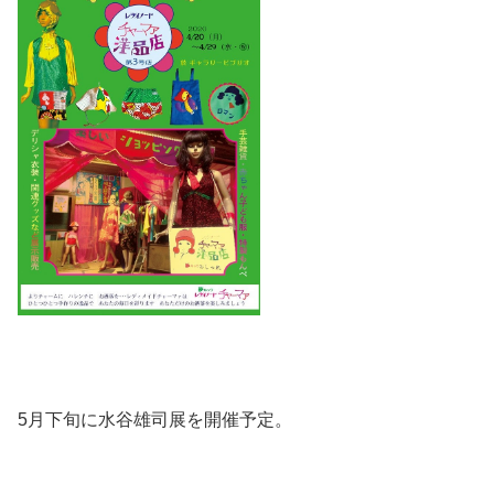
5月下旬に水谷雄司展を開催予定。