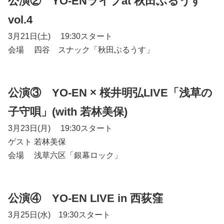
公演② YO-ENライブat 秋田ぶるうす
vol.4
3月21日(土) 19:30スタート
会場 四谷 スナック「秋田ぶるうす」
公演③ YO-EN × 桜井明弘LIVE「浅草の
子守唄」(with 若林美保)
3月23日(月) 19:30スタート
ゲスト 若林美保
会場 浅草六区「銀幕ロック」
公演④ YO-EN LIVE in 西荻窪
3月25日(水) 19:30スタート