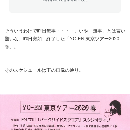
そういうわけで昨日無事・・・・、いや「無事」とは言い
難いな。昨日突如、終了した「YO-EN 東京ツアー2020
春」。
そのスケジュールは下の画像の通り。