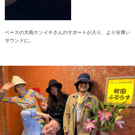
ベースの大島ケンイチさんのサポートが入り、より分厚い
サウンドに。