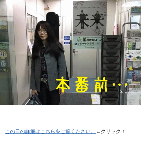
この日の詳細はこちらをご覧ください。
←クリック！