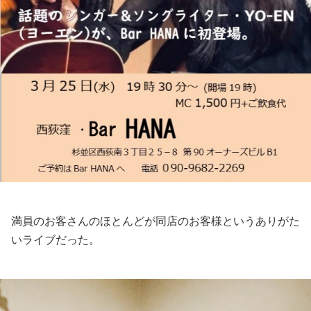
満員のお客さんのほとんどが同店のお客様というありがた
いライブだった。