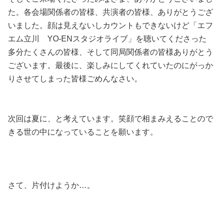
た。各会場関係者の皆様、共演者の皆様、ありがとうござ
いました。顔は見えないしカウントもできないけど「エフ
エム立川 YO-ENスタジオライブ」を聴いてくださった
多分たくさんの皆様、そして同局関係者の皆様ありがとう
ございます。最後に、楽しみにしてくれていたのにがっか
りさせてしまった皆様ごめんなさい。
次回は夏に、と考えています。笑顔で相まみえることので
きる世の中になっていることを願います。
さて、片付けようか…。