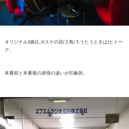
オリジナル3曲(1.ガスケの花/ 2.鳥/ 3.うたうときは)とトー
ク。
本番前と本番後の表情の違いが印象的。