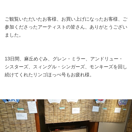
ご観覧いただいたお客様、お買い上げになったお客様、ご
参加くださったアーティストの皆さん、ありがとうござい
ました。
13日間、麻丘めぐみ、グレン・ミラー、アンドリュー・
シスターズ、スィングル・シンガーズ、モンキーズを回し
続けてくれたリンゴほっぺ号もお疲れ様。