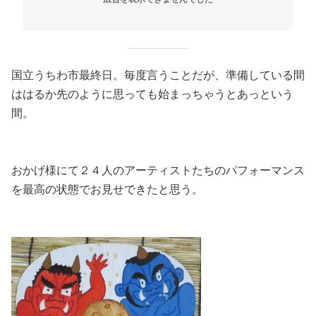
国立うちわ市最終日。毎度言うことだが、準備している間
ははるか先のように思っても始まっちゃうとあっという
間。
おかげ様にて２４人のアーティストたちのパフォーマンス
を最高の状態でお見せできたと思う。