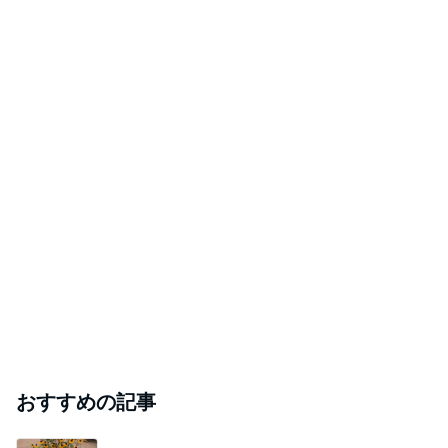
おすすめの記事