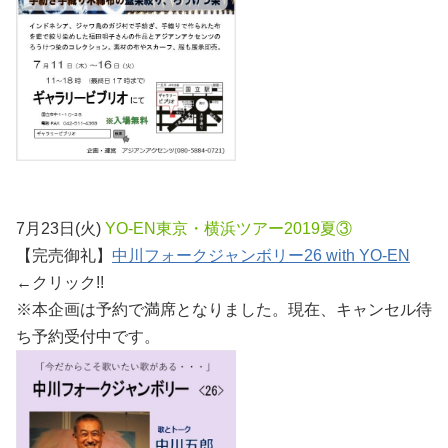
7月23日(火)
YO-EN東京・横浜ツアー2019夏③
【完売御礼】
中川フォークジャンボリー26 with YO-EN
←クリック!!
※本企画は予約で満席となりました。現在、キャンセル待
ち予約受付中です。