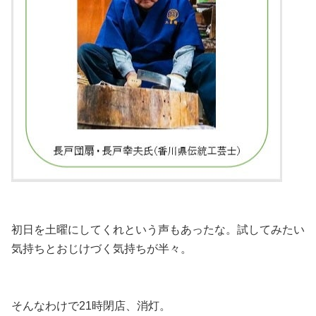
初日を土曜にしてくれという声もあったな。試してみたい
気持ちとおじけづく気持ちが半々。
そんなわけで21時閉店、消灯。