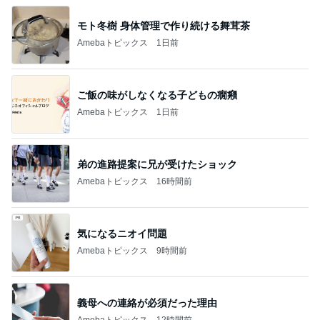
モト冬樹 身体管理で作り続ける舞茸茶
Amebaトピックス
1日前
ご飯の味がしなくなる子どもの癇癪
Amebaトピックス
1日前
弟の進路提案に兄が受けたショック
Amebaトピックス
16時間前
気になるニオイ問題
Amebaトピックス
9時間前
義母への連絡が必須だった理由