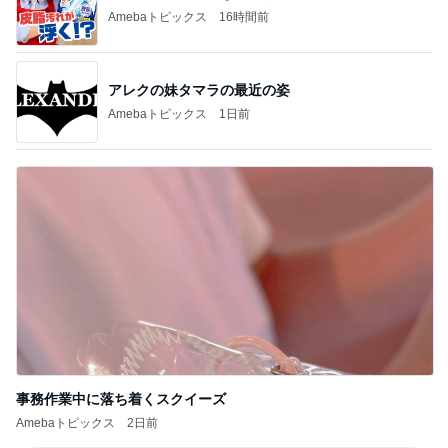
Amebaトピックス
16時間前
アレクの妹タマラの最近の姿
Amebaトピックス
1日前
事務作業中に落ち着くスクイーズ
Amebaトピックス
2日前