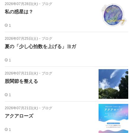
2026年07月28日(火)
・
ブログ
私の惑星は？
1
2026年07月25日(土)
・
ブログ
夏の「少し心拍数を上げる」ヨガ
1
2026年07月21日(火)
・
ブログ
股関節を整える
1
2026年07月21日(火)
・
ブログ
アクアローズ
1