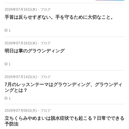
2026年07月16日(木)
・
ブログ
手首は反らせすぎない。手を守るために大切なこと。
1
2026年07月16日(木)
・
ブログ
明日は掌のグラウンディング
1
2026年07月14日(火)
・
ブログ
7月のレッスンテーマはグラウンディング、グラウンディ
ングとは？
1
2026年07月06日(月)
・
ブログ
立ちくらみやめまいは脱水症状でも起こる？日常でできる
予防法