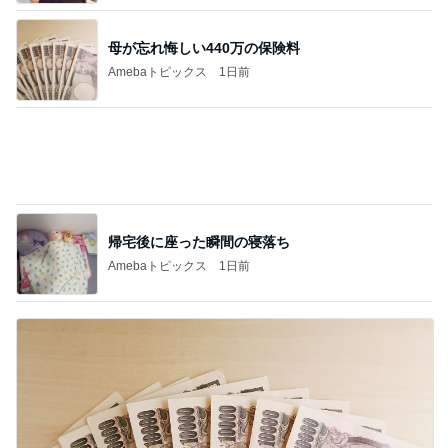
帰宅後に座った瞬間の寝落ち
Amebaトピックス
1日前
忘れていた市からの子育て支援
Amebaトピックス
1日前
記事を読む