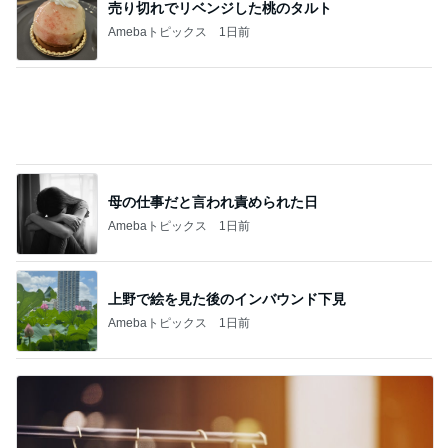
売り切れでリベンジした桃のタルト
Amebaトピックス
1日前
母の仕事だと言われ責められた日
Amebaトピックス
1日前
上野で絵を見た後のインバウンド下見
Amebaトピックス
1日前