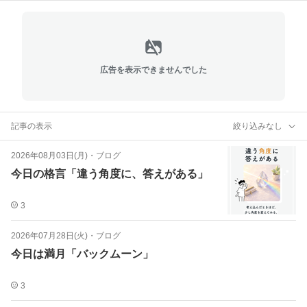
広告を表示できませんでした
記事の表示
絞り込みなし
2026年08月03日(月)
・
ブログ
今日の格言「違う角度に、答えがある」
3
2026年07月28日(火)
・
ブログ
今日は満月「バックムーン」
3