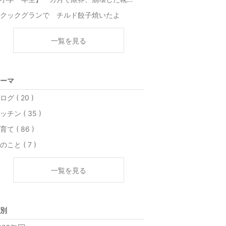
クックグランで チルド餃子焼いたよ
一覧を見る
ーマ
ログ ( 20 )
ッチン ( 35 )
育て ( 86 )
のこと ( 7 )
一覧を見る
別