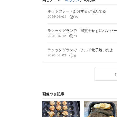
ホットプレート処分するか悩んでる
2026-06-04
15
ラクックグランで 湯煎をせずにハンバー
2026-04-12
17
ラクックグランで チルド餃子焼いたよ
2026-02-02
5
画像つき記事