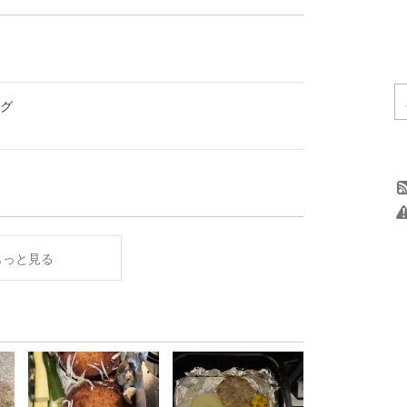
グ
もっと見る