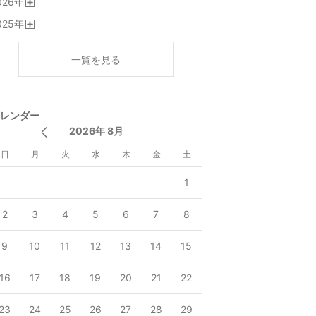
026
年
開
025
年
く
開
く
一覧を見る
レンダー
2026年 8月
日
月
火
水
木
金
土
1
2
3
4
5
6
7
8
9
10
11
12
13
14
15
16
17
18
19
20
21
22
23
24
25
26
27
28
29