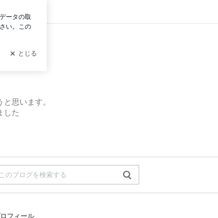
ログイン
うと思います。
ました
ロフィール