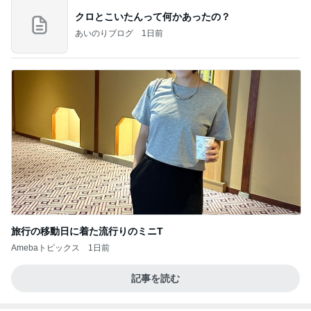
クロとこいたんって何かあったの？
あいのりブログ
1日前
旅行の移動日に着た流行りのミニT
Amebaトピックス
1日前
記事を読む