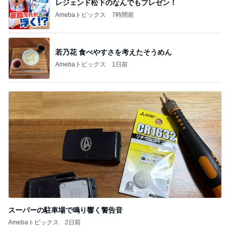
レジェンド松下のなんでもプレゼン！
Amebaトピックス
7時間前
若乃花 食べやすさを考えたそうめん
Amebaトピックス
1日前
スーパーの駐車場で鳴り響く警告音
Amebaトピックス
2日前