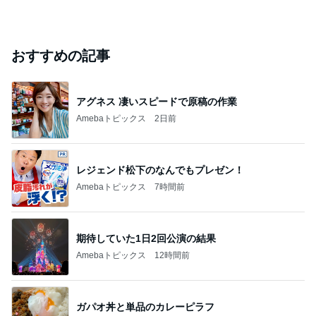
おすすめの記事
アグネス 凄いスピードで原稿の作業
Amebaトピックス
2日前
レジェンド松下のなんでもプレゼン！
Amebaトピックス
7時間前
期待していた1日2回公演の結果
Amebaトピックス
12時間前
ガパオ丼と単品のカレーピラフ