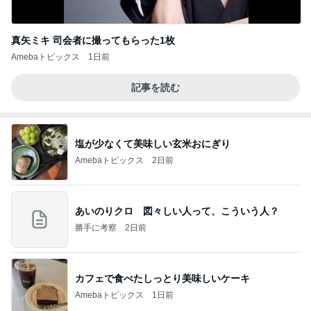
真矢ミキ 司会者に撮ってもらった1枚
Amebaトピックス
1日前
記事を読む
塩が少なくて美味しい玄米おにぎり
Amebaトピックス
2日前
あいのりクロ 図々しい人って、こういう人？
勝手に考察
2日前
カフェで食べたしっとり美味しいケーキ
Amebaトピックス
1日前