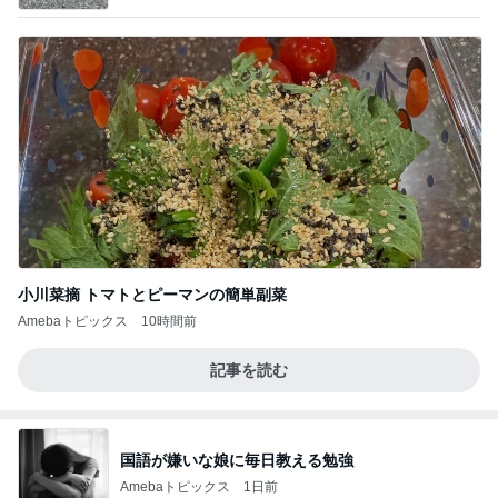
小川菜摘 トマトとピーマンの簡単副菜
Amebaトピックス
10時間前
記事を読む
国語が嫌いな娘に毎日教える勉強
Amebaトピックス
1日前