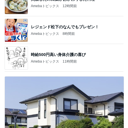
Amebaトピックス
12時間前
レジェンド松下のなんでもプレゼン！
Amebaトピックス
8時間前
時給500円高い身体介護の喜び
Amebaトピックス
11時間前