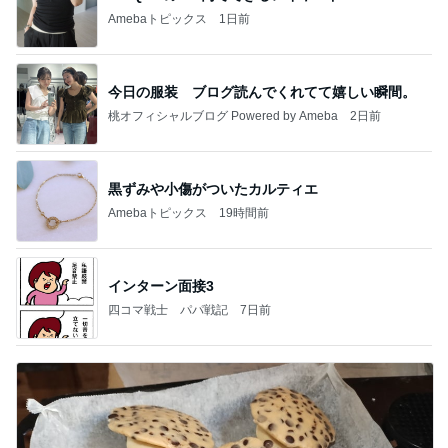
Amebaトピックス
1日前
今日の服装 ブログ読んでくれてて嬉しい瞬間。
桃オフィシャルブログ Powered by Ameba
2日前
黒ずみや小傷がついたカルティエ
Amebaトピックス
19時間前
インターン面接3
四コマ戦士 パパ戦記
7日前