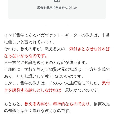
広告を表示できませんでした
インド哲学であるバガヴァット・ギーターの教えは、非常
に難しいと言われています。
それは、教えの形が、教える人の、
気付きとさせなければ
ならないからなのです。
只一方的に知識を教えるのとは訳が違います。
一般的に、学校で教える物質次元の知識は、一方的講義で
あり、ただ知識として教えればいいのです。
しかし、哲学の教えは、その人の人生経験に即した、
気付
きを誘発する諭しとしなければ
、意味がないのです。
もともと、
教える内容が、精神的なものであり
、物質次元
の知識とは全く異質な教えなのです。