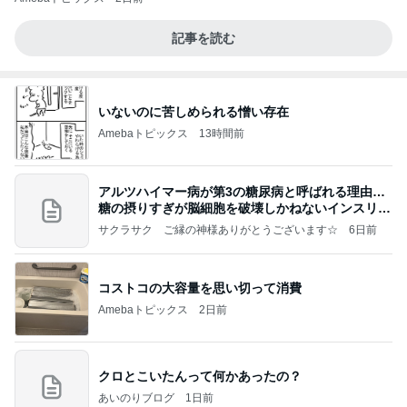
記事を読む
いないのに苦しめられる憎い存在
Amebaトピックス
13時間前
アルツハイマー病が第3の糖尿病と呼ばれる理由…
糖の摂りすぎが脳細胞を破壊しかねないインスリン
の恐
サクラサク ご縁の神様ありがとうございます☆
6日前
コストコの大容量を思い切って消費
Amebaトピックス
2日前
クロとこいたんって何かあったの？
あいのりブログ
1日前