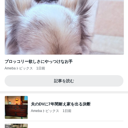
ブロッコリー欲しさにやっつけなお手
Amebaトピックス
1日前
記事を読む
夫のDVに7年間耐え家を出る決断
Amebaトピックス
1日前