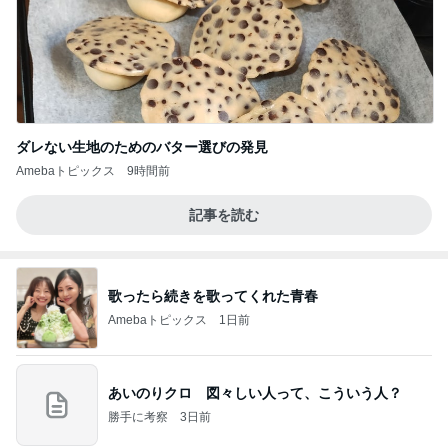
ダレない生地のためのバター選びの発見
Amebaトピックス
9時間前
記事を読む
歌ったら続きを歌ってくれた青春
Amebaトピックス
1日前
あいのりクロ 図々しい人って、こういう人？
勝手に考察
3日前