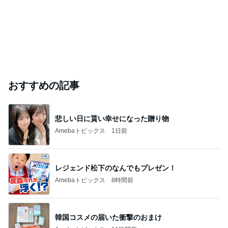
おすすめの記事
悲しい日に貰い幸せになった贈り物
Amebaトピックス
1日前
レジェンド松下のなんでもプレゼン！
Amebaトピックス
8時間前
韓国コスメの届いた衝撃のおまけ