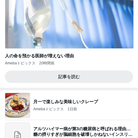
人の命を預かる医師が増えない理由
Amebaトピックス
20時間前
記事を読む
月一で楽しみな美味しいクレープ
Amebaトピックス
1日前
アルツハイマー病が第3の糖尿病と呼ばれる理由…
糖の摂りすぎが脳細胞を破壊しかねないインスリン