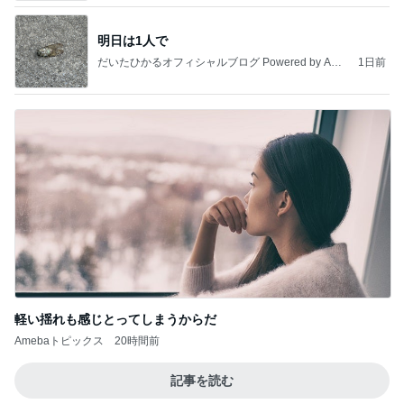
明日は1人で
だいたひかるオフィシャルブログ Powered by Ame
1日前
ba
軽い揺れも感じとってしまうからだ
Amebaトピックス
20時間前
記事を読む