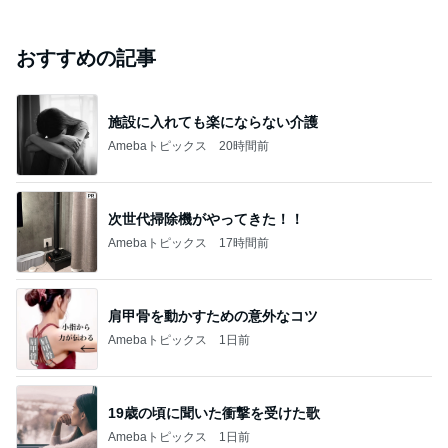
おすすめの記事
施設に入れても楽にならない介護
Amebaトピックス
20時間前
次世代掃除機がやってきた！！
Amebaトピックス
17時間前
肩甲骨を動かすための意外なコツ
Amebaトピックス
1日前
19歳の頃に聞いた衝撃を受けた歌
Amebaトピックス
1日前