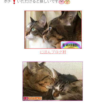
ポチ
いただけると嬉しいです
にほんブログ村