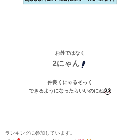
お外ではなく
2にゃん
仲良くにゃるそっく
できるようになったらいいのにね
ランキングに参加しています。