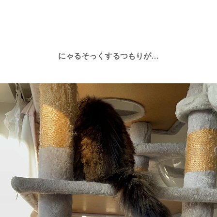
にゃるそっくするつもりが…