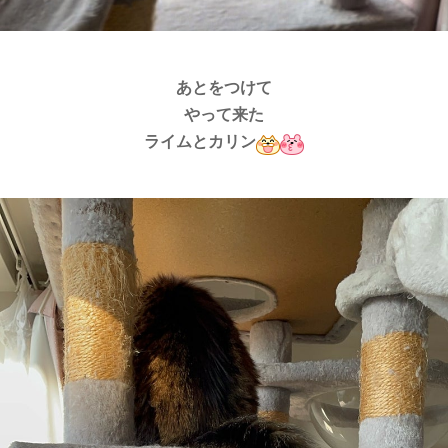
あとをつけて
やって来た
ライムとカリン