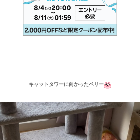
キャットタワーに向かったベリー