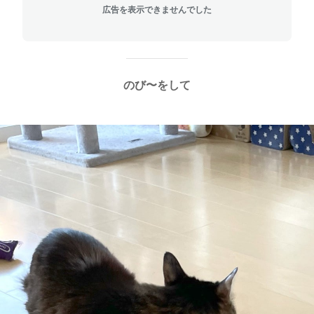
広告を表示できませんでした
のび〜をして