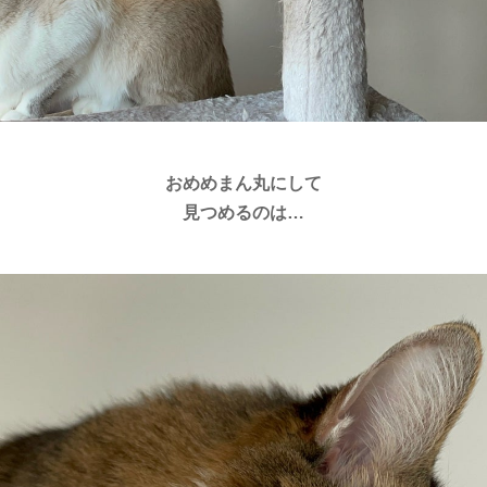
おめめまん丸にして
見つめるのは…