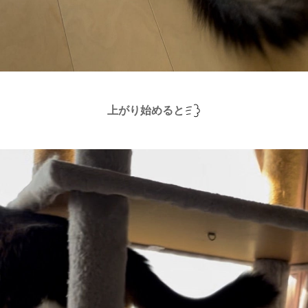
上がり始めると