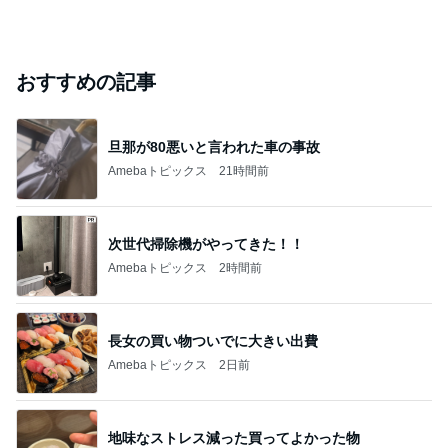
おすすめの記事
旦那が80悪いと言われた車の事故
Amebaトピックス
21時間前
次世代掃除機がやってきた！！
Amebaトピックス
2時間前
長女の買い物ついでに大きい出費
Amebaトピックス
2日前
地味なストレス減った買ってよかった物