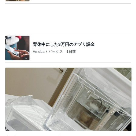
育休中にした3万円のアプリ課金
Amebaトピックス
1日前