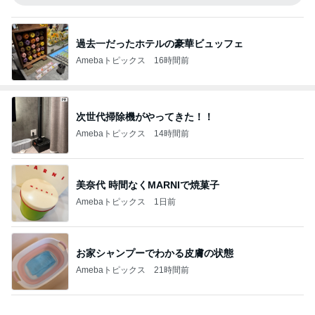
過去一だったホテルの豪華ビュッフェ
Amebaトピックス
16時間前
次世代掃除機がやってきた！！
Amebaトピックス
14時間前
美奈代 時間なくMARNIで焼菓子
Amebaトピックス
1日前
お家シャンプーでわかる皮膚の状態
Amebaトピックス
21時間前