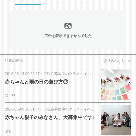
広告を表示できませんでした
記事の表示
絞り込みなし
2016-06-13 00:28:57
・
♡現在募集中のクラス・イベント
赤ちゃんと雨の日の遊び方②
176
2016-06-09 10:01:04
・
♡現在募集中のクラス・イベント
赤ちゃん親子のみなさん、大募集中です♪
6