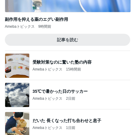
副作用を抑える薬のエグい副作用
Amebaトピックス
9時間前
記事を読む
受験対策なのに驚いた塾の内容
Amebaトピックス
15時間前
35℃で暑かった日のサッカー
Amebaトピックス
2日前
だいた 長くなった打ち合わせと息子
Amebaトピックス
1日前