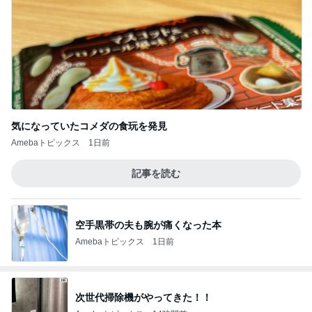
気になっていたコメダの食玩を発見
Amebaトピックス
1日前
記事を読む
空手黒帯の夫も腕が痛くなった本
Amebaトピックス
1日前
次世代掃除機がやってきた！！