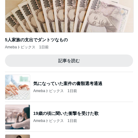
5人家族の支出でダントツなもの
Amebaトピックス
1日前
記事を読む
気になっていた案件の書類選考通過
Amebaトピックス
1日前
19歳の頃に聞いた衝撃を受けた歌
Amebaトピックス
1日前