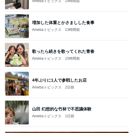
Amebaトピックス
14時間前
増加した体重とかさましした食事
Amebaトピックス
13時間前
歌ったら続きを歌ってくれた青春
Amebaトピックス
15時間前
4年ぶりに1人で参戦したお店
Amebaトピックス
2日前
山田 幻想的な竹林で不思議体験
Amebaトピックス
1日前