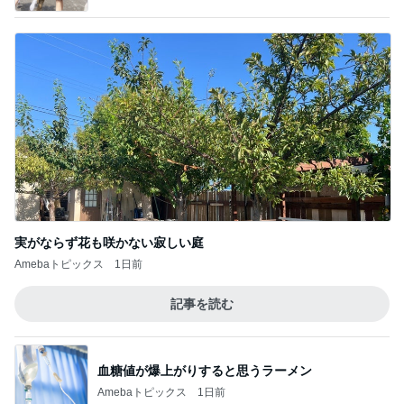
実がならず花も咲かない寂しい庭
Amebaトピックス
1日前
記事を読む
血糖値が爆上がりすると思うラーメン
Amebaトピックス
1日前