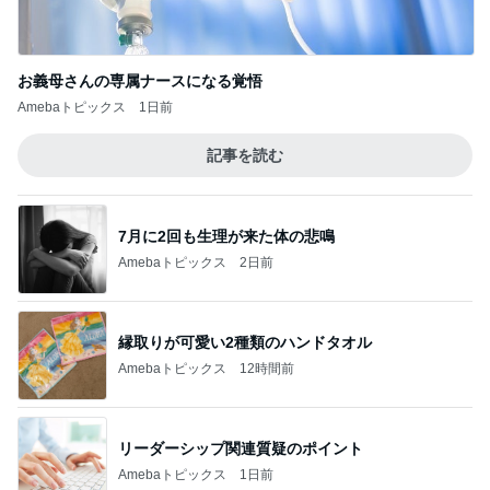
お義母さんの専属ナースになる覚悟
Amebaトピックス
1日前
記事を読む
7月に2回も生理が来た体の悲鳴
Amebaトピックス
2日前
縁取りが可愛い2種類のハンドタオル
Amebaトピックス
12時間前
リーダーシップ関連質疑のポイント
Amebaトピックス
1日前