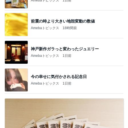
Amebaトピックス
1日前
前震の時より大きい地殻変動の数値
Amebaトピックス
18時間前
神戸新作ガラっと変わったジュエリー
Amebaトピックス
1日前
今の幸せに気付かされる記念日
Amebaトピックス
1日前