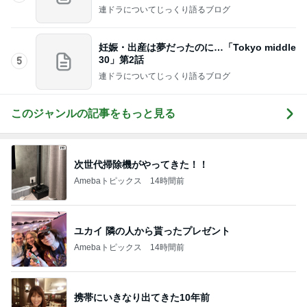
連ドラについてじっくり語るブログ
妊娠・出産は夢だったのに…「Tokyo middle
30」第2話
5
連ドラについてじっくり語るブログ
このジャンルの記事をもっと見る
次世代掃除機がやってきた！！
Amebaトピックス
14時間前
ユカイ 隣の人から貰ったプレゼント
Amebaトピックス
14時間前
携帯にいきなり出てきた10年前