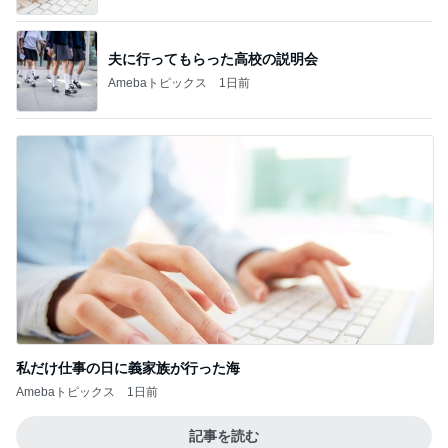
夫に行ってもらった高校の説明会
Amebaトピックス
1日前
私だけ仕事の日に義家族が行った海
Amebaトピックス
1日前
記事を読む