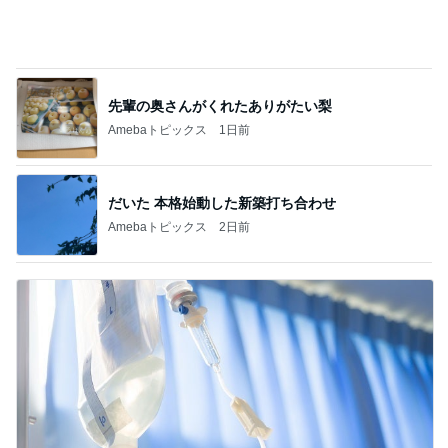
先輩の奥さんがくれたありがたい梨
Amebaトピックス
1日前
だいた 本格始動した新築打ち合わせ
Amebaトピックス
2日前