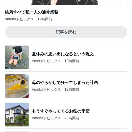
結局すべて私一人の通常業務
Amebaトピックス
17時間前
記事を読む
夏休みの思い出になるという呪文
Amebaトピックス
13時間前
母のやらかしで狂ってしまった計画
Amebaトピックス
13時間前
もうすぐやってくるお盆の季節
Amebaトピックス
23時間前