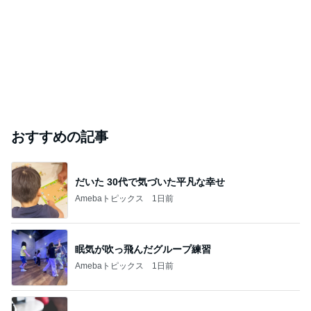
おすすめの記事
だいた 30代で気づいた平凡な幸せ
Amebaトピックス
1日前
眠気が吹っ飛んだグループ練習
Amebaトピックス
1日前