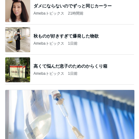
ダメにならないのでずっと同じカーラー
Amebaトピックス
21時間前
秋ものが好きすぎて爆発した物欲
Amebaトピックス
1日前
高くて悩んだ息子のためのからくり箱
Amebaトピックス
1日前