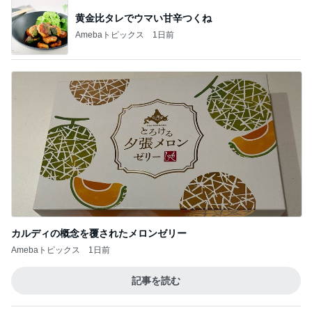
黄金比タレでウマい甘辛つくね
Amebaトピックス
1日前
カルディの概念を覆されたメロンゼリー
Amebaトピックス
1日前
記事を読む