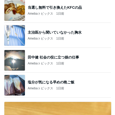
当選し無料で引き換えたKFCの品
Amebaトピックス
1日前
主治医から聞いていなかった胸水
Amebaトピックス
1日前
田中健 社会の役に立つ娘の仕事
Amebaトピックス
1日前
塩分が気になる早めの晩ご飯
Amebaトピックス
1日前