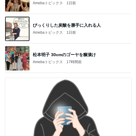
Amebaトピックス
1日前
びっくりした炭酸を勝手に入れる人
Amebaトピックス
1日前
松本明子 30cmのゴーヤを糠漬け
Amebaトピックス
17時間前