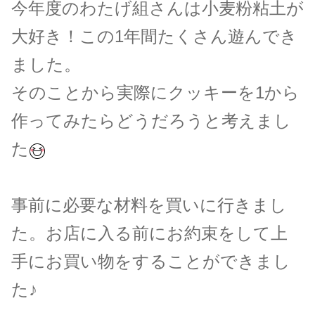
今年度のわたげ組さんは小麦粉粘土が
大好き！この1年間たくさん遊んでき
ました。
そのことから実際にクッキーを1から
作ってみたらどうだろうと考えまし
た
事前に必要な材料を買いに行きまし
た。お店に入る前にお約束をして上
手にお買い物をすることができまし
た♪