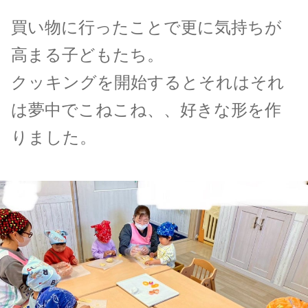
買い物に行ったことで更に気持ちが
高まる子どもたち。
クッキングを開始するとそれはそれ
は夢中でこねこね、、好きな形を作
りました。