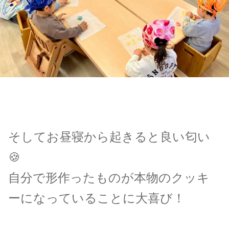
そしてお昼寝から起きると良い匂い
🍪
自分で形作ったものが本物のクッキ
ーになっていることに大喜び！