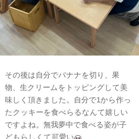
その後は自分でバナナを切り、果
物、生クリームをトッピングして美
味しく頂きました。自分で1から作っ
たクッキーを食べらるなんて嬉しい
ですよね。無我夢中で食べる姿が子
どもらしくて可愛い