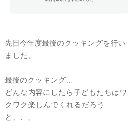
先日今年度最後のクッキングを行い
ました。
最後のクッキング…
どんな内容にしたら子どもたちはワ
クワク楽しんでくれるだろう
と、、、