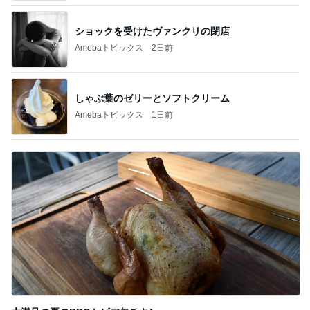
ショックを受けたヴァンクリの閉店
Amebaトピックス
2日前
しゃぶ葉のゼリーとソフトクリーム
Amebaトピックス
1日前