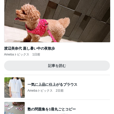
渡辺美奈代 蒸し暑い中の夜散歩
Amebaトピックス
1日前
記事を読む
一気に上品に仕上がるブラウス
Amebaトピックス
2日前
塾の問題集を1冊丸ごとコピー