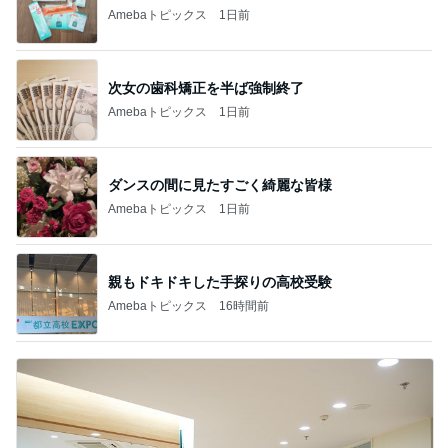
Amebaトピックス
1日前
次女の歯科矯正を半ば強制終了
Amebaトピックス
1日前
ダンスの間に見たすごく綺麗な皆様
Amebaトピックス
1日前
親もドキドキした手探りの高校受験
Amebaトピックス
16時間前