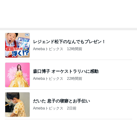
レジェンド松下のなんでもプレゼン！
Amebaトピックス
12時間前
森口博子 オーケストラリハに感動
Amebaトピックス
22時間前
だいた 息子の寝癖とお手伝い
Amebaトピックス
2日前