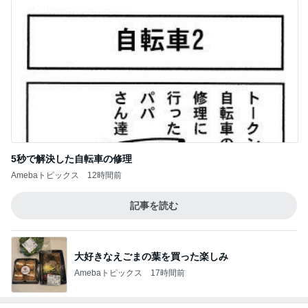
5秒で解決した自転車の修理
Amebaトピックス
12時間前
記事を読む
大好きなえごまの葉を買った楽しみ
Amebaトピックス
17時間前