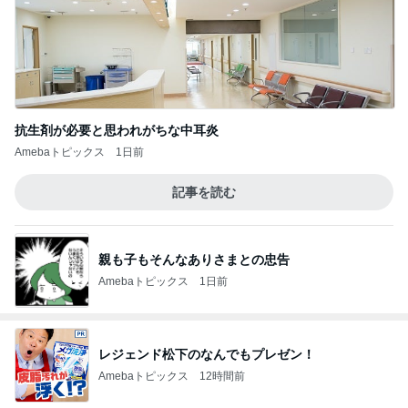
抗生剤が必要と思われがちな中耳炎
Amebaトピックス
1日前
記事を読む
親も子もそんなありさまとの忠告
Amebaトピックス
1日前
レジェンド松下のなんでもプレゼン！
Amebaトピックス
12時間前