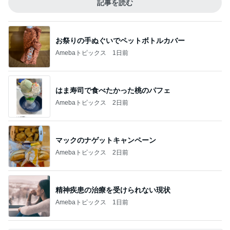
記事を読む
お祭りの手ぬぐいでペットボトルカバー
Amebaトピックス
1日前
はま寿司で食べたかった桃のパフェ
Amebaトピックス
2日前
マックのナゲットキャンペーン
Amebaトピックス
2日前
精神疾患の治療を受けられない現状
Amebaトピックス
1日前