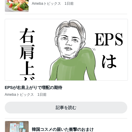
Amebaトピックス
1日前
EPSが右肩上がりで増配の期待
Amebaトピックス
1日前
記事を読む
韓国コスメの届いた衝撃のおまけ