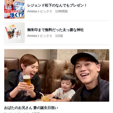
レジェンド松下のなんでもプレゼン！
Amebaトピックス
12時間前
御朱印まで無料だった太っ腹な神社
Amebaトピックス
1日前
おばたのお兄さん 妻の誕生日祝い