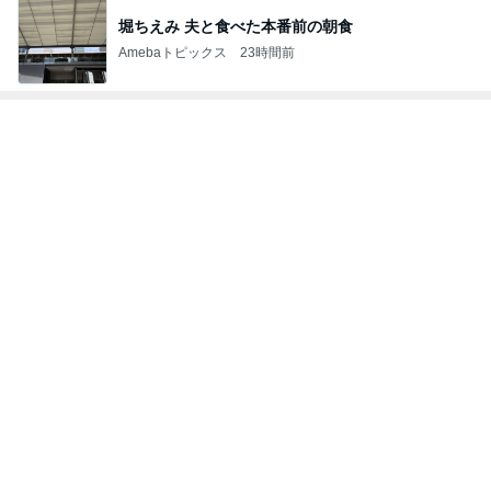
堀ちえみ 夫と食べた本番前の朝食
Amebaトピックス
23時間前