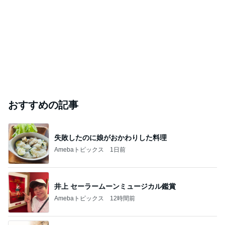
おすすめの記事
失敗したのに娘がおかわりした料理
Amebaトピックス
1日前
井上 セーラームーンミュージカル鑑賞
Amebaトピックス
12時間前