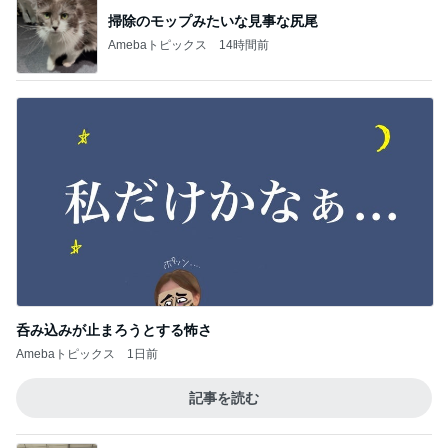
掃除のモップみたいな見事な尻尾
Amebaトピックス
14時間前
呑み込みが止まろうとする怖さ
Amebaトピックス
1日前
記事を読む