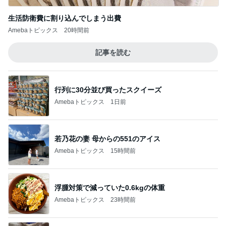
生活防衛費に割り込んでしまう出費
Amebaトピックス
20時間前
記事を読む
行列に30分並び買ったスクイーズ
Amebaトピックス
1日前
若乃花の妻 母からの551のアイス
Amebaトピックス
15時間前
浮腫対策で減っていた0.6kgの体重
Amebaトピックス
23時間前