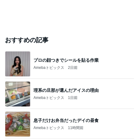
おすすめの記事
プロの顔つきでシールを貼る作業
Amebaトピックス
2日前
理系の旦那が選んだアイスの理由
Amebaトピックス
1日前
息子だけお弁当だったデイの昼食
Amebaトピックス
11時間前