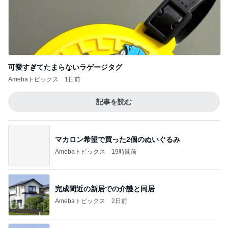
朝からニヤニヤしてしまう楽しい毎日
Amebaトピックス
1日前
記事を読む
中学受験の恩恵を感じた娘の様子
Amebaトピックス
1日前
ジャンル人気記事ランキング
お弁当づくり