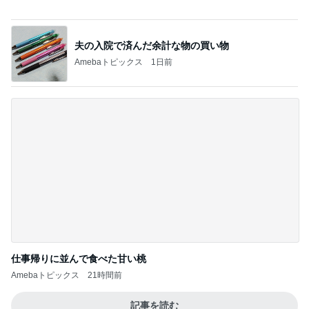
Amebaトピックス
1日前
期間限定のガッツリ濃厚ラーメン
Amebaトピックス
2日前
記事を読む
思っていた内容と違った就学前健診