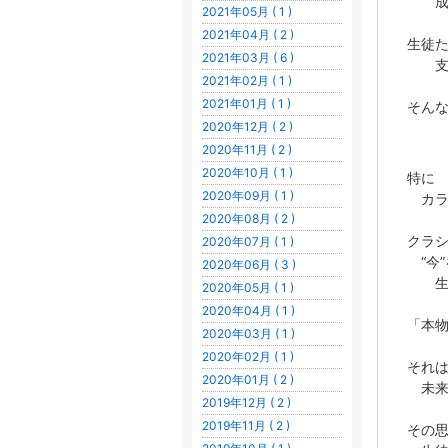
成長
2021年05月 ( 1 )
2021年04月 ( 2 )
生徒
2021年03月 ( 6 )
支え
2021年02月 ( 1 )
また
2021年01月 ( 1 )
そん
2020年12月 ( 2 )
と
2020年11月 ( 2 )
2020年10月 ( 1 )
特に
2020年09月 ( 1 )
カラ
2020年08月 ( 2 )
島地
クラ
2020年07月 ( 1 )
“今
2020年06月 ( 3 )
生徒
2020年05月 ( 1 )
2020年04月 ( 1 )
「本
2020年03月 ( 1 )
2020年02月 ( 1 )
それ
2020年01月 ( 2 )
未来
2019年12月 ( 2 )
2019年11月 ( 2 )
その