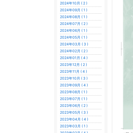
2024年10月 ( 2 )
2024年09月 ( 1 )
2024年08月 ( 1 )
2024年07月 ( 2 )
2024年06月 ( 1 )
2024年05月 ( 1 )
2024年03月 ( 3 )
2024年02月 ( 2 )
2024年01月 ( 4 )
2023年12月 ( 2 )
2023年11月 ( 4 )
2023年10月 ( 3 )
2023年09月 ( 4 )
2023年08月 ( 1 )
2023年07月 ( 1 )
2023年06月 ( 2 )
2023年05月 ( 3 )
2023年04月 ( 4 )
2023年03月 ( 1 )
2023年02月 ( 4 )