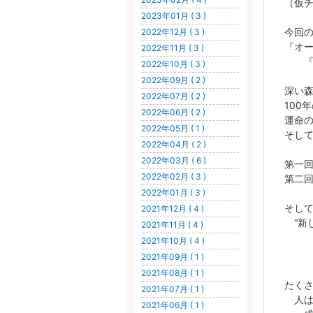
（仮
2023年01月 ( 3 )
今回
2022年12月 ( 3 )
『オ
2022年11月 ( 3 )
『眠
2022年10月 ( 3 )
2022年09月 ( 2 )
深い
2022年07月 ( 2 )
100
2022年06月 ( 2 )
運命
2022年05月 ( 1 )
そし
2022年04月 ( 2 )
2022年03月 ( 6 )
第一回
2022年02月 ( 3 )
第二回
2022年01月 ( 3 )
そし
2021年12月 ( 4 )
“新
2021年11月 ( 4 )
を
2021年10月 ( 4 )
2021年09月 ( 1 )
2021年08月 ( 1 )
たく
2021年07月 ( 1 )
人は
2021年06月 ( 1 )