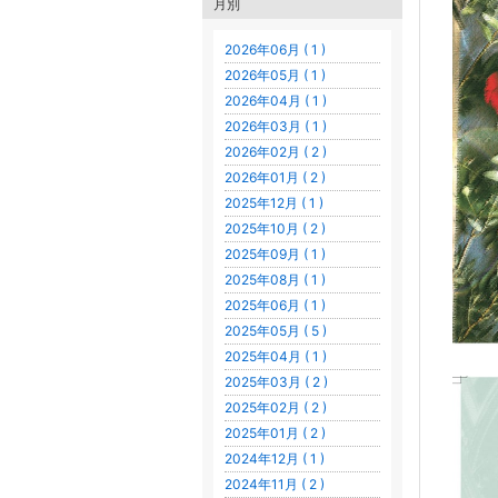
月別
2026年06月 ( 1 )
2026年05月 ( 1 )
2026年04月 ( 1 )
2026年03月 ( 1 )
2026年02月 ( 2 )
2026年01月 ( 2 )
2025年12月 ( 1 )
2025年10月 ( 2 )
2025年09月 ( 1 )
2025年08月 ( 1 )
2025年06月 ( 1 )
2025年05月 ( 5 )
2025年04月 ( 1 )
2025年03月 ( 2 )
2025年02月 ( 2 )
2025年01月 ( 2 )
2024年12月 ( 1 )
2024年11月 ( 2 )