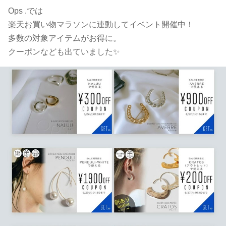
Ops .では
楽天お買い物マラソンに連動してイベント開催中！
多数の対象アイテムがお得に。
クーポンなども出ていました✨