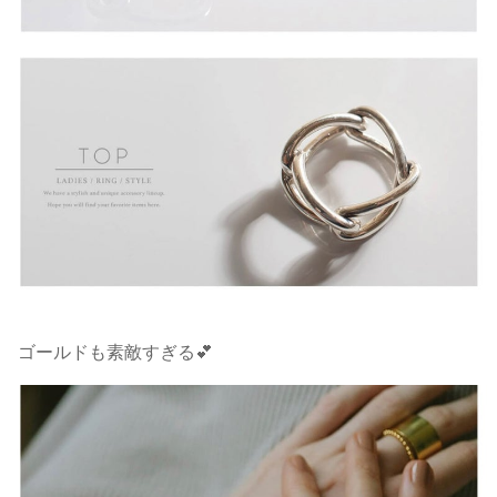
ゴールドも素敵すぎる💕