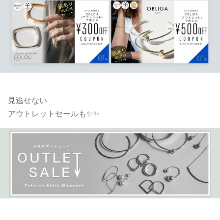
見逃せない
アウトレットセールも✨✨