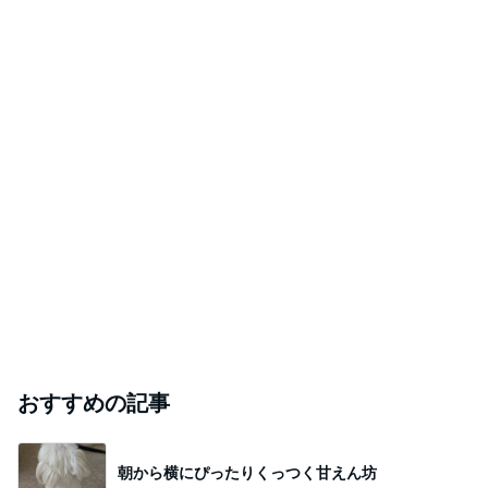
おすすめの記事
朝から横にぴったりくっつく甘えん坊