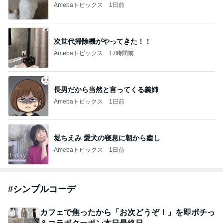
Amebaトピックス
1日前
次世代掃除機がやってきた！！
Amebaトピックス
17時間前
長男だから当然と言ってくる義姉
Amebaトピックス
1日前
堀ちえみ 愛犬の寝息に朝から癒し
Amebaトピックス
1日前
#
シンプルコーデ
カフェで焦ったから「お次どうぞ！」を即ポチっ