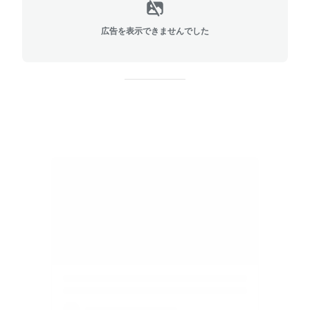
広告を表示できませんでした