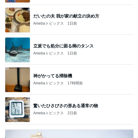
だいたの夫 我が家の献立の決め方
Amebaトピックス
1日前
立派でも処分に困る桐のタンス
Amebaトピックス
1日前
神がかってる掃除機
Amebaトピックス
17時間前
驚いたひさびさの形ある通常の物
Amebaトピックス
2日前