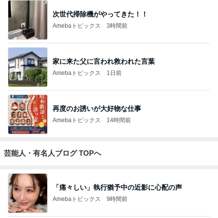
次世代掃除機がやってきた！！
Amebaトピックス
3時間前
家に来た父に言われ救われた言葉
Amebaトピックス
1日前
再度のお誘いが大好物な仕事
Amebaトピックス
14時間前
芸能人・有名人ブログ TOPへ
「痛々しい」執行猶予中の近影に心配の声
Amebaトピックス
9時間前