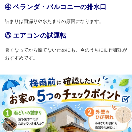
④ ベランダ・バルコニーの排水口
詰まりは雨漏りや水たまりの原因になります。
⑤ エアコンの試運転
暑くなってから慌てないためにも、今のうちに動作確認が
おすすめです。