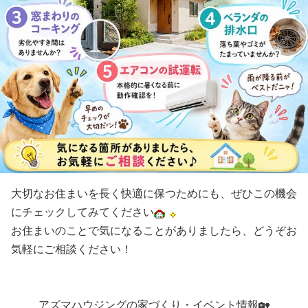
大切なお住まいを長く快適に保つためにも、ぜひこの機会
にチェックしてみてください
お住まいのことで気になることがありましたら、どうぞお
気軽にご相談ください！
アズマハウジングの家づくり・イベント情報🏡