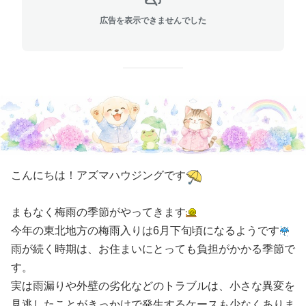
広告を表示できませんでした
こんにちは！アズマハウジングです
まもなく梅雨の季節がやってきます
今年の東北地方の梅雨入りは6月下旬頃になるようです
雨が続く時期は、お住まいにとっても負担がかかる季節で
す。
実は雨漏りや外壁の劣化などのトラブルは、小さな異変を
見逃したことがきっかけで発生するケースも少なくありま