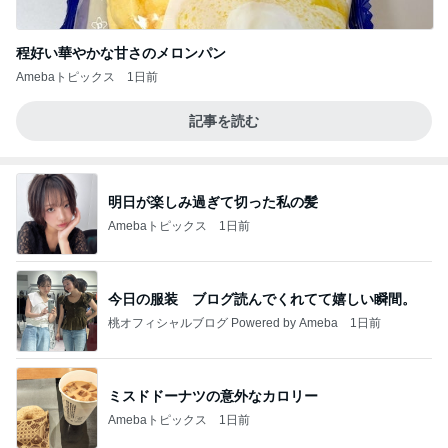
程好い華やかな甘さのメロンパン
Amebaトピックス
1日前
記事を読む
明日が楽しみ過ぎて切った私の髪
Amebaトピックス
1日前
今日の服装 ブログ読んでくれてて嬉しい瞬間。
桃オフィシャルブログ Powered by Ameba
1日前
ミスドドーナツの意外なカロリー
Amebaトピックス
1日前