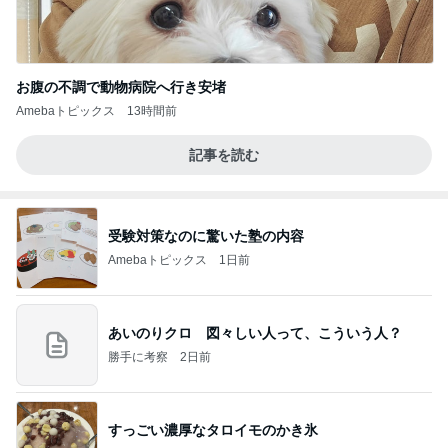
お腹の不調で動物病院へ行き安堵
Amebaトピックス
13時間前
記事を読む
受験対策なのに驚いた塾の内容
Amebaトピックス
1日前
あいのりクロ 図々しい人って、こういう人？
勝手に考察
2日前
すっごい濃厚なタロイモのかき氷