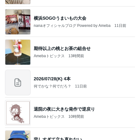
横浜SOGOうまいもの大会
nanaオフィシャルブログ Powered by Ameba
11日前
期待以上の桃とお茶の組合せ
Amebaトピックス
13時間前
2026/07/28(K) 4本
何でかな？何でだろ？
11日前
退院の夜に大きな発作で逆戻り
Amebaトピックス
10時間前
悲しすぎて立ち直れない。