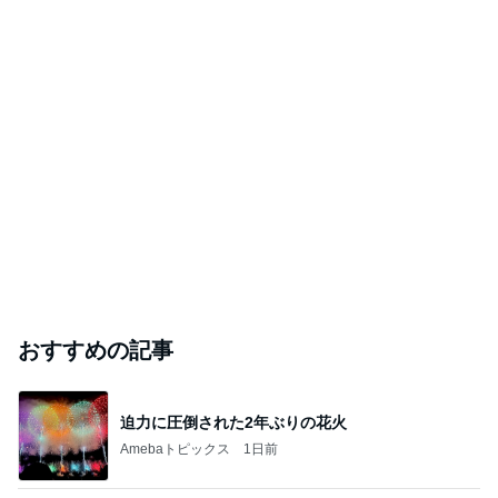
おすすめの記事
迫力に圧倒された2年ぶりの花火
Amebaトピックス
1日前