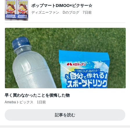
ポップマートDIMOO×ピクサー☆
ディズニーファン Dのブログ
7日前
早く買わなかったことを後悔した物
Amebaトピックス
1日前
記事を読む