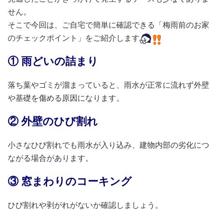
せん。
そこで今回は、ご自宅で簡単に確認できる「梅雨前のお家
のチェックポイント」をご紹介します
① 雨どいの詰まり
落ち葉やゴミが溜まっていると、雨水が正常に流れず外壁
や基礎を傷める原因になります。
② 外壁のひび割れ
小さなひび割れでも雨水が入り込み、建物内部の劣化につ
ながる場合があります。
③ 窓まわりのコーキング
ひび割れや剥がれがないか確認しましょう。