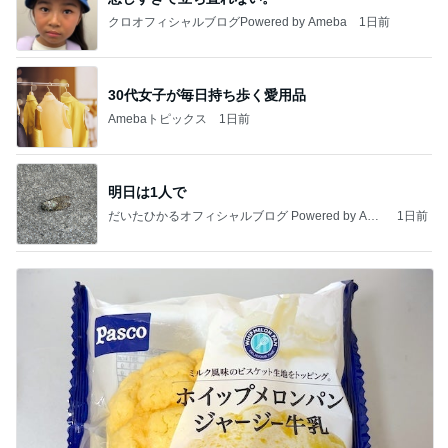
クロオフィシャルブログPowered by Ameba
1日前
30代女子が毎日持ち歩く愛用品
Amebaトピックス
1日前
明日は1人で
だいたひかるオフィシャルブログ Powered by Ame
1日前
ba