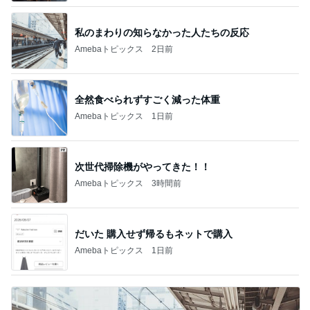
私のまわりの知らなかった人たちの反応
Amebaトピックス
2日前
全然食べられずすごく減った体重
Amebaトピックス
1日前
次世代掃除機がやってきた！！
Amebaトピックス
3時間前
だいた 購入せず帰るもネットで購入
Amebaトピックス
1日前