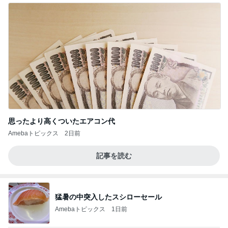
思ったより高くついたエアコン代
Amebaトピックス
2日前
記事を読む
猛暑の中突入したスシローセール
Amebaトピックス
1日前