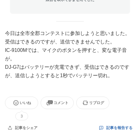
今日は全市全郡コンテストに参加しようと思いました。
受信はできるのですが、送信できませんでした。
IC-9100Mでは、マイクのボタンを押すと、変な電子音
が。
DJ-G7はバッテリーが充電できず、受信はできるのです
が、送信しようとすると1秒でバッテリー切れ。
いいね
コメント
リブログ
3
記事を報告する
記事をシェア