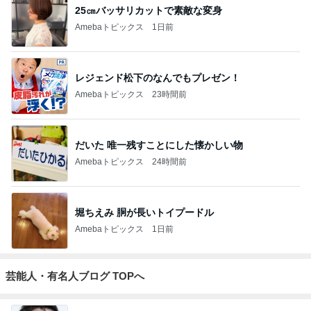
25㎝バッサリカットで素敵な変身
Amebaトピックス
1日前
レジェンド松下のなんでもプレゼン！
Amebaトピックス
23時間前
だいた 唯一残すことにした懐かしい物
Amebaトピックス
24時間前
堀ちえみ 胴が長いトイプードル
Amebaトピックス
1日前
芸能人・有名人ブログ TOPへ