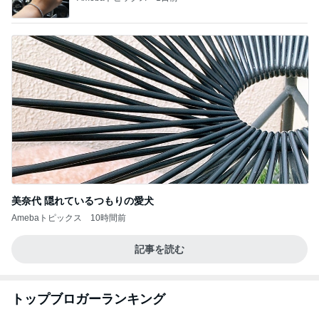
美奈代 隠れているつもりの愛犬
Amebaトピックス
10時間前
記事を読む
トップブロガーランキング