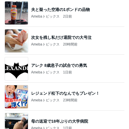
夫と疑った空港の1ポンドの品物
Amebaトピックス
2日前
次女を残し私だけ退院での大号泣
Amebaトピックス
20時間前
アレク 8歳息子の試合での勇気
Amebaトピックス
1日前
レジェンド松下のなんでもプレゼン！
Amebaトピックス
23時間前
母の送迎で18年ぶりの大学病院
Amebaトピックス
1日前