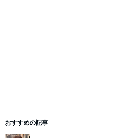
おすすめの記事