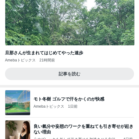
旦那さんが生まれてはじめてやった速歩
Amebaトピックス
21時間前
記事を読む
モト冬樹 ゴルフで汗をかくのが快感
Amebaトピックス
1日前
良い氣分や妄想のワークを重ねても引き寄せが起き
ない理由