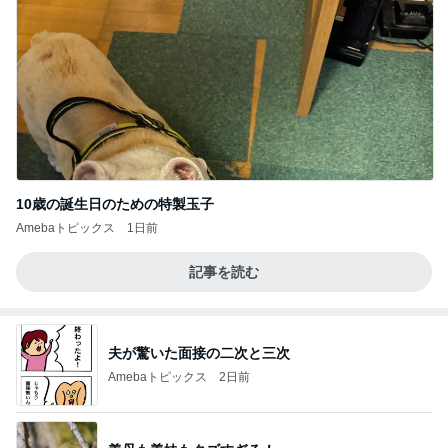
10歳の誕生日のための特製玉子
Amebaトピックス
1日前
記事を読む
夫が驚いた面接の二次と三次
Amebaトピックス
2日前