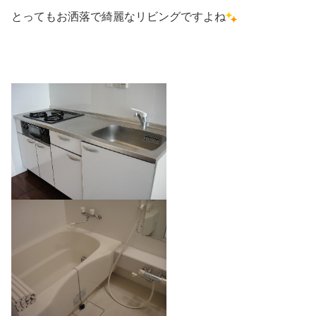
とってもお洒落で綺麗なリビングですよね