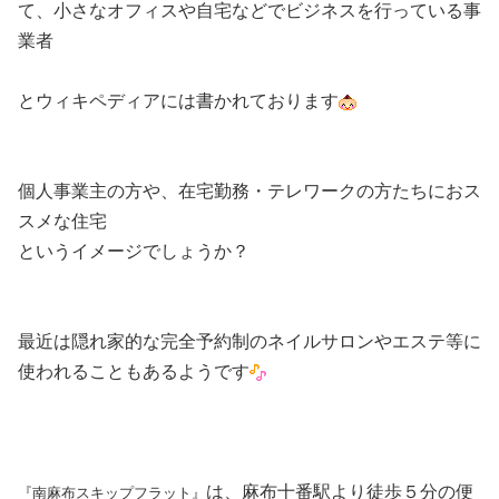
て、小さなオフィスや自宅などでビジネスを行っている事
業者
とウィキペディアには書かれております
個人事業主の方や、在宅勤務・テレワークの方たちにおス
スメな住宅
というイメージでしょうか？
最近は隠れ家的な完全予約制のネイルサロンやエステ等に
使われることもあるようです
は、麻布十番駅より徒歩５分の便
『南麻布スキップフラット』