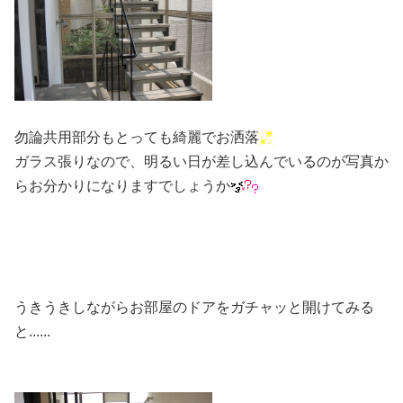
勿論共用部分もとっても綺麗でお洒落
ガラス張りなので、明るい日が差し込んでいるのが写真か
らお分かりになりますでしょうか
うきうきしながらお部屋のドアをガチャッと開けてみる
と......