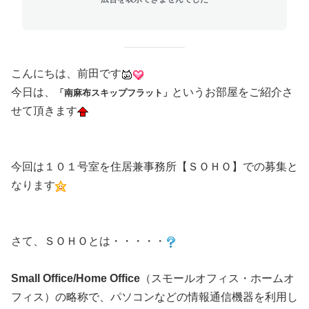
こんにちは、前田です
今日は、
というお部屋をご紹介さ
「南麻布スキップフラット」
せて頂きます
今回は１０１号室を住居兼事務所【ＳＯＨＯ】での募集と
なります
さて、ＳＯＨＯとは・・・・・
Small Office/Home Office
（スモールオフィス・ホームオ
フィス）の略称で、パソコンなどの情報通信機器を利用し