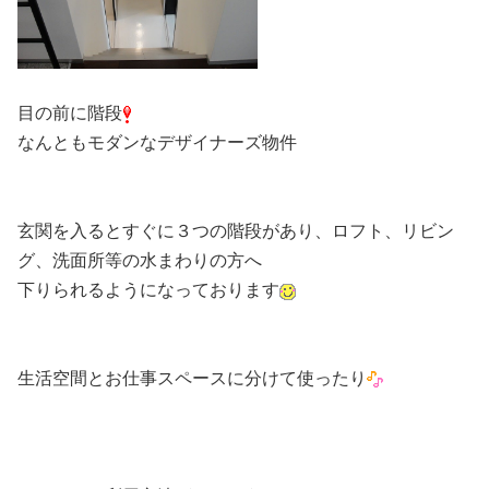
目の前に階段
なんともモダンなデザイナーズ物件
玄関を入るとすぐに３つの階段があり、ロフト、リビン
グ、洗面所等の水まわりの方へ
下りられるようになっております
生活空間とお仕事スペースに分けて使ったり