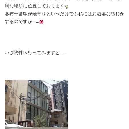
利な場所に位置しております
麻布十番駅が最寄りというだけでも私にはお洒落な感じが
するのですが......
いざ物件へ行ってみますと......