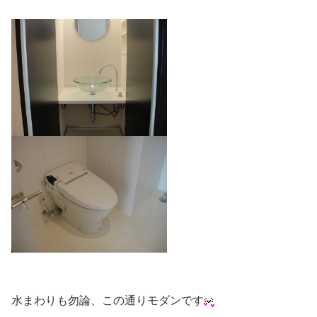
水まわりも勿論、この通りモダンです