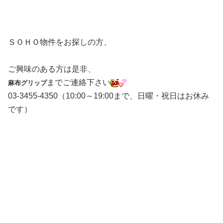
ＳＯＨＯ物件をお探しの方、
ご興味のある方は是非、
までご連絡下さい
麻布グリップ
03-3455-4350（10:00～19:00まで、日曜・祝日はお休み
です）