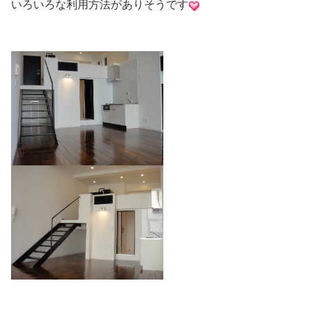
いろいろな利用方法がありそうです