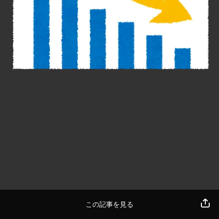
この記事を見る