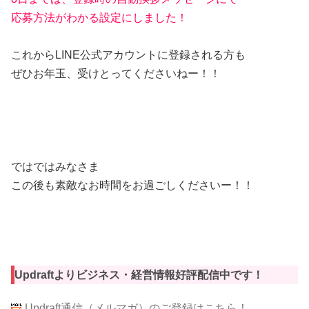
応募方法がわかる設定にしました！
これからLINE公式アカウントに登録される方も
ぜひお年玉、受けとってくださいねー！！
ではではみなさま
この後も素敵なお時間をお過ごしくださいー！！
Updraftよりビジネス・経営情報好評配信中です！
Updraft通信（メルマガ）のご登録はこちら！