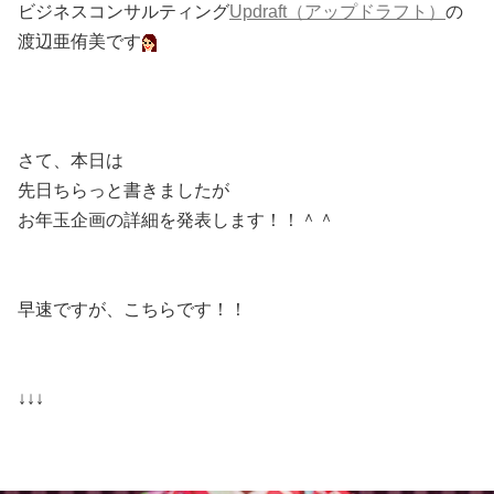
ビジネスコンサルティング
Updraft（アップドラフト）
の
渡辺亜侑美です
さて、本日は
先日ちらっと書きましたが
お年玉企画の詳細を発表します！！＾＾
早速ですが、こちらです！！
↓↓↓