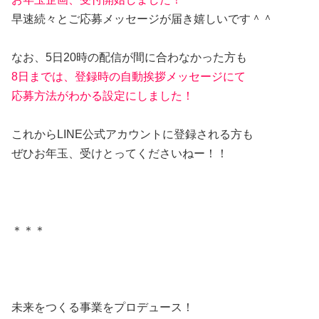
早速続々とご応募メッセージが届き嬉しいです＾＾
なお、5日20時の配信が間に合わなかった方も
8日までは、登録時の自動挨拶メッセージにて
応募方法がわかる設定にしました！
これからLINE公式アカウントに登録される方も
ぜひお年玉、受けとってくださいねー！！
＊＊＊
未来をつくる事業をプロデュース！