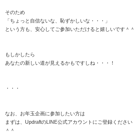
そのため
「ちょっと自信ないな、恥ずかしいな・・・」
という方も、安心してご参加いただけると嬉しいです＾＾
もしかしたら
あなたの新しい道が見えるかもですしね・・・！
・・・
なお、お年玉企画に参加したい方は
まずは、UpdraftのLINE公式アカウントにご登録ください
＾＾