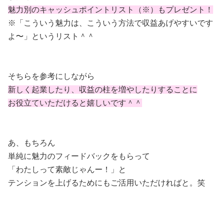
魅力別のキャッシュポイントリスト（※）もプレゼント！
※「こういう魅力は、こういう方法で収益あげやすいです
よ〜」というリスト＾＾
そちらを参考にしながら
新しく起業したり、収益の柱を増やしたりすることに
お役立ていただけると嬉しいです＾＾
あ、もちろん
単純に魅力のフィードバックをもらって
「わたしって素敵じゃんー！」と
テンションを上げるためにもご活用いただければと。笑