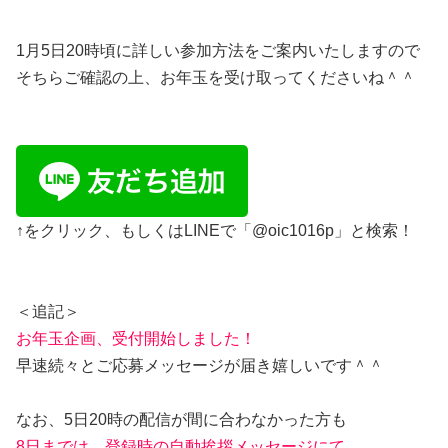
1月5日20時頃に詳しい参加方法をご案内いたしますので
そちらご確認の上、お年玉を受け取ってくださいね＾＾
↑をクリック、もしくはLINEで「@oic1016p」と検索！
＜追記＞
お年玉企画、受付開始しました！
早速続々とご応募メッセージが届き嬉しいです＾＾
なお、5日20時の配信が間に合わなかった方も
8日までは、登録時の自動挨拶メッセージにて