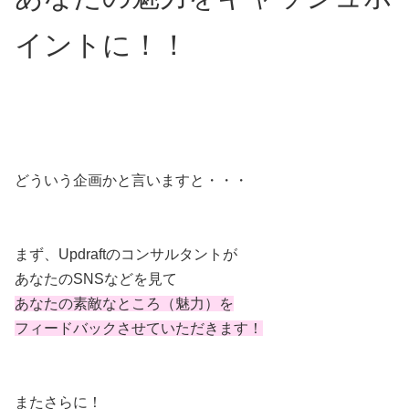
イントに！！
どういう企画かと言いますと・・・
まず、Updraftのコンサルタントが
あなたのSNSなどを見て
あなたの素敵なところ（魅力）を
フィードバックさせていただきます！
またさらに！