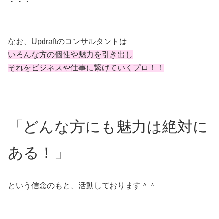
・・・
なお、Updraftのコンサルタントは
いろんな方の個性や魅力を引き出し
それをビジネスや仕事に繋げていくプロ！！
「どんな方にも魅力は絶対に
ある！」
という信念のもと、活動しております＾＾