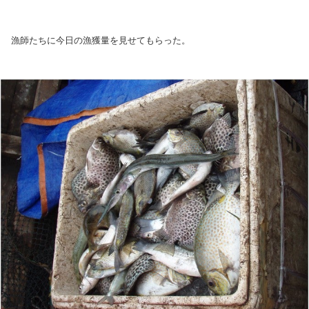
漁師たちに今日の漁獲量を見せてもらった。