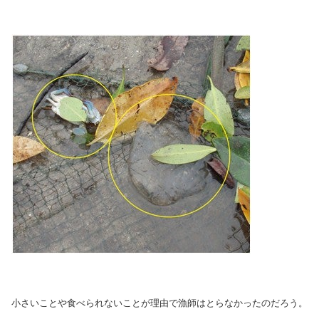
小さいことや食べられないことが理由で漁師はとらなかったのだろう。