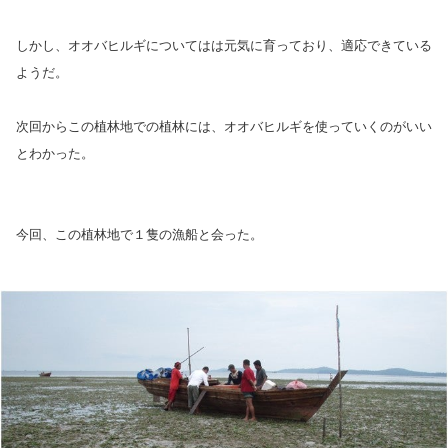
しかし、オオバヒルギについてはは元気に育っており、適応できている
ようだ。
次回からこの植林地での植林には、オオバヒルギを使っていくのがいい
とわかった。
今回、この植林地で１隻の漁船と会った。