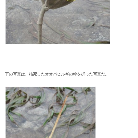
下の写真は、枯死したオオバヒルギの幹を折った写真だ。