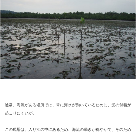
通常、海流がある場所では、常に海水が動いているために、泥の付着が
起こりにくいが、
この現場は、入り江の中にあるため、海流の動きが穏やかで、そのため