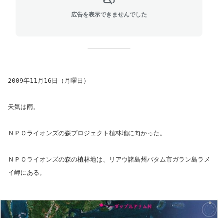
広告を表示できませんでした
2009年11月16日（月曜日）
天気は雨。
ＮＰＯライオンズの森プロジェクト植林地に向かった。
ＮＰＯライオンズの森の植林地は、リアウ諸島州バタム市ガラン島ラメ
イ岬にある。