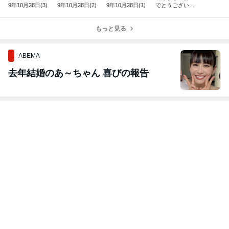
9年10月28日(3)
9年10月28日(2)
9年10月28日(1)
でとうございま
す 2020年
もっと見る
ABEMA
去年結婚のあ～ちゃん 喜びの報告