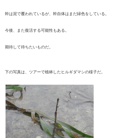
幹は泥で覆われているが、幹自体はまだ緑色をしている。
今後、また復活する可能性もある。
期待して待ちたいものだ。
下の写真は、ツアーで植林したヒルギダマシの様子だ。