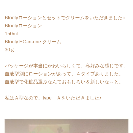
Blootyローションとセットでクリームをいただきました♪
Blootyローション
150ml
Blooty EC-in-one クリーム
30ｇ
パッケージが本当にかわいらしくて、私好みな感じです。
血液型別にローションがあって、４タイプありました。
血液型で化粧品選ぶなんておもしろい＆新しいな～と。
私はＡ型なので、type Ａをいただきました♪