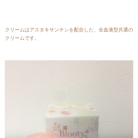
クリームはアスタキサンチンを配合した、全血液型共通の
クリームです。