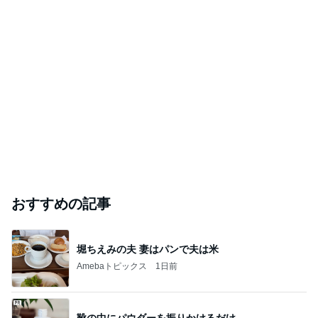
おすすめの記事
堀ちえみの夫 妻はパンで夫は米
Amebaトピックス
1日前