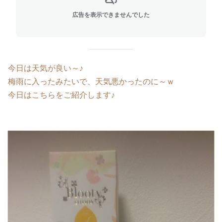
広告を表示できませんでした
今日は天気が良い～♪
梅雨に入ったみたいで、天気悪かったのに～ｗ
今日はこちらをご紹介します♪