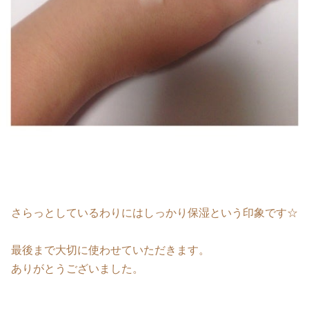
さらっとしているわりにはしっかり保湿という印象です☆
最後まで大切に使わせていただきます。
ありがとうございました。