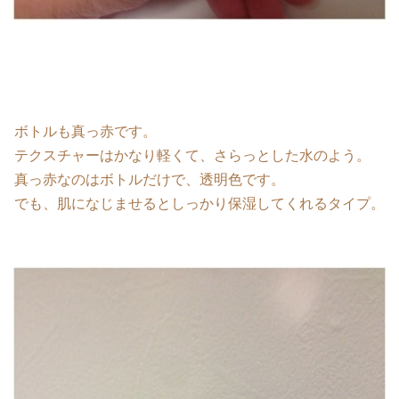
ボトルも真っ赤です。
テクスチャーはかなり軽くて、さらっとした水のよう。
真っ赤なのはボトルだけで、透明色です。
でも、肌になじませるとしっかり保湿してくれるタイプ。