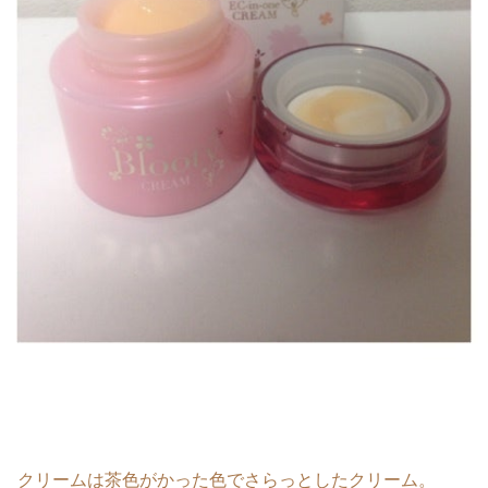
クリームは茶色がかった色でさらっとしたクリーム。