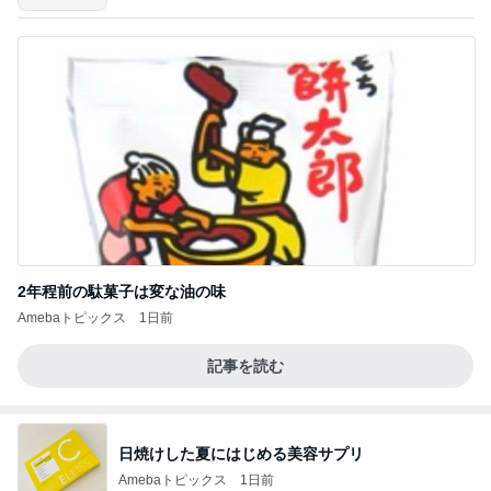
2年程前の駄菓子は変な油の味
Amebaトピックス
1日前
記事を読む
日焼けした夏にはじめる美容サプリ
Amebaトピックス
1日前