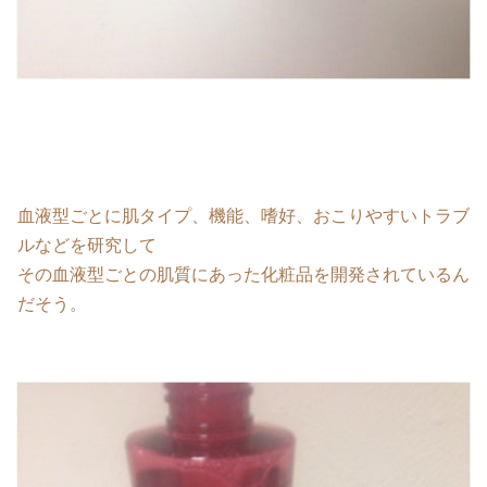
血液型ごとに肌タイプ、機能、嗜好、おこりやすいトラブ
ルなどを研究して
その血液型ごとの肌質にあった化粧品を開発されているん
だそう。