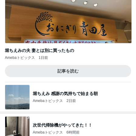
堀ちえみの夫 妻とは別に買ったもの
Amebaトピックス
1日前
記事を読む
堀ちえみ 感謝の気持ちで始まる朝
Amebaトピックス
2日前
次世代掃除機がやってきた！！
Amebaトピックス
6時間前