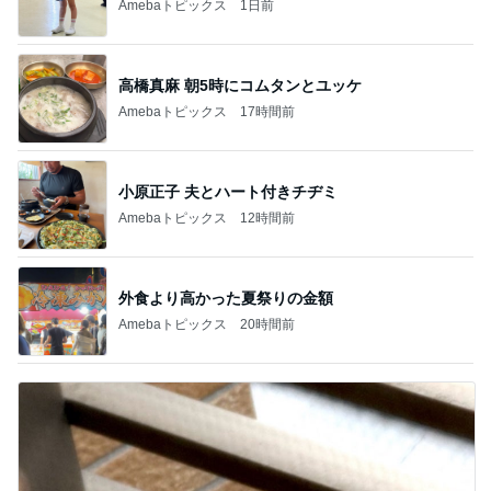
Amebaトピックス
1日前
高橋真麻 朝5時にコムタンとユッケ
Amebaトピックス
17時間前
小原正子 夫とハート付きチヂミ
Amebaトピックス
12時間前
外食より高かった夏祭りの金額
Amebaトピックス
20時間前