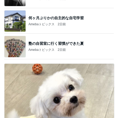
何ヶ月ぶりかの自主的な自宅学習
Amebaトピックス
2日前
塾の自習室に行く習慣ができた夏
Amebaトピックス
2日前