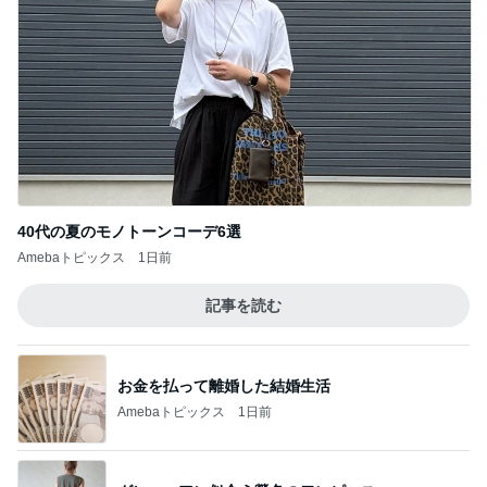
40代の夏のモノトーンコーデ6選
Amebaトピックス
1日前
記事を読む
お金を払って離婚した結婚生活
Amebaトピックス
1日前