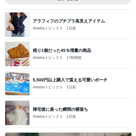
アラフィフのプチプラ高見えアイテム
Amebaトピックス
1日前
残り1個だった45％増量の商品
Amebaトピックス
17時間前
5,500円以上購入で貰える可愛いポーチ
Amebaトピックス
1日前
帰宅後に座った瞬間の寝落ち
Amebaトピックス
1日前