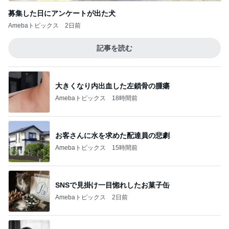
募集した日にアンケートが出た犬
Amebaトピックス
2日前
記事を読む
大きくなり内出血した左鎖骨の腫瘍
Amebaトピックス
18時間前
お客さんに水を求めた配達員の悲劇
Amebaトピックス
15時間前
SNSで見掛け一目惚れしたお菓子缶
Amebaトピックス
2日前