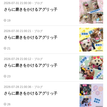
2026-07-31 21:00:30
・
ブログ
さらに磨きをかけるアグリっ子
19
2026-07-30 21:00:21
・
ブログ
さらに磨きをかけるアグリっ子
21
2026-07-29 21:00:12
・
ブログ
さらに磨きをかけるアグリっ子
23
2026-07-28 21:00:36
・
ブログ
さらに磨きをかけるアグリっ子
26