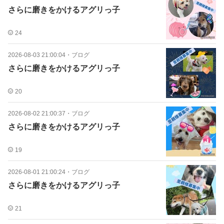
さらに磨きをかけるアグリっ子
24
2026-08-03 21:00:04
・
ブログ
さらに磨きをかけるアグリっ子
20
2026-08-02 21:00:37
・
ブログ
さらに磨きをかけるアグリっ子
19
2026-08-01 21:00:24
・
ブログ
さらに磨きをかけるアグリっ子
21