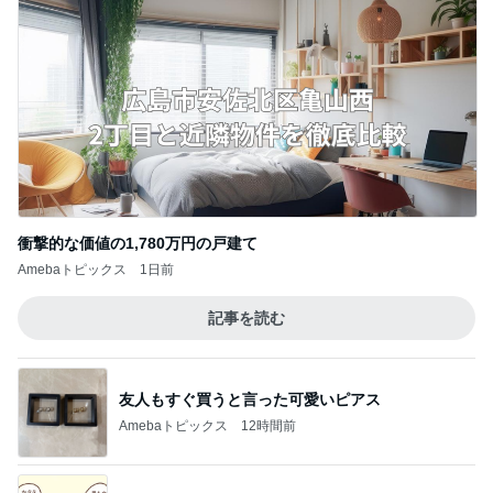
衝撃的な価値の1,780万円の戸建て
Amebaトピックス
1日前
記事を読む
友人もすぐ買うと言った可愛いピアス
Amebaトピックス
12時間前