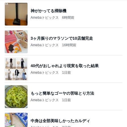
神がかってる掃除機
Amebaトピックス
6時間前
3ヶ月振りのマラソンで10店舗完走
Amebaトピックス
16時間前
40代がおしゃれより現実を取った結果
Amebaトピックス
1日前
もっと簡単なゴーヤの苦味とり方法
Amebaトピックス
1日前
中身は全部美味しかったカルディ