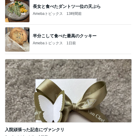
長女と食べたダントツ一位の天ぷら
Amebaトピックス
13時間前
半分こして食べた最高のクッキー
Amebaトピックス
1日前
入院頑張った記念にヴァンクリ