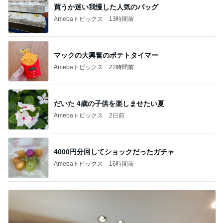
買うか迷い我慢した人気のバッグ
Amebaトピックス
13時間前
マックの大興奮のポテトタイマー
Amebaトピックス
22時間前
だいた 4歳の子供を楽しませたい夏
Amebaトピックス
2日前
4000円分回してショックだったガチャ
Amebaトピックス
16時間前