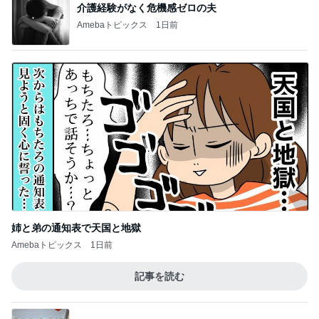
介護経験がなく危機感ゼロの夫
Amebaトピックス
1日前
姉と弟の通知表で天国と地獄
Amebaトピックス
1日前
記事を読む