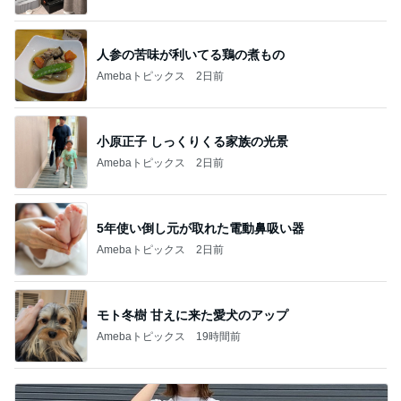
人参の苦味が利いてる鶏の煮もの
Amebaトピックス
2日前
小原正子 しっくりくる家族の光景
Amebaトピックス
2日前
5年使い倒し元が取れた電動鼻吸い器
Amebaトピックス
2日前
モト冬樹 甘えに来た愛犬のアップ
Amebaトピックス
19時間前