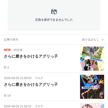
広告を表示できませんでした
記事の表示
絞り込みなし
NEW
30分前
さらに磨きをかけるアグリっ子
3
2026-08-05 21:00:03
・
ブログ
さらに磨きをかけるアグリっ子
19
2026-08-04 21:00:51
・
ブログ