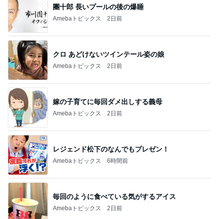
團十郎 長いプールの後の爆睡
Amebaトピックス
2日前
クロ あどけないツインテール姿の娘
Amebaトピックス
2日前
嫁の子育てに毎回ダメ出しする義母
Amebaトピックス
2日前
レジェンド松下のなんでもプレゼン！
Amebaトピックス
6時間前
毎回のように食べている気がするアイス
Amebaトピックス
2日前