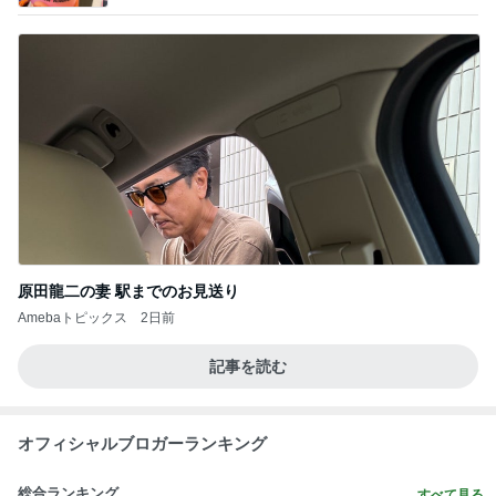
原田龍二の妻 駅までのお見送り
Amebaトピックス
2日前
記事を読む
オフィシャルブロガーランキング
総合ランキング
すべて見る