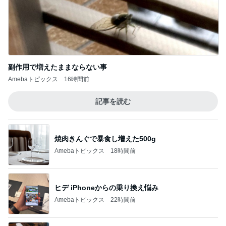
副作用で増えたままならない事
Amebaトピックス
16時間前
記事を読む
焼肉きんぐで暴食し増えた500g
Amebaトピックス
18時間前
ヒデ iPhoneからの乗り換え悩み
Amebaトピックス
22時間前