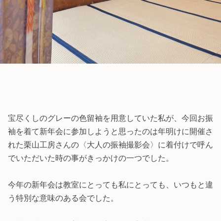
宝尽くしのグレーの色留袖を用意していた私が、今回お振
袖を着て新年会に参加しようと思ったのは年明けに開催さ
れた栗山工房さんの〈大人の振袖撮影会〉に着付けで呼ん
でいただいた時の事がきっかけの一つでした。
今年の新年会は教室にとっても私にとっても、いつもと違
う特別な意味のある会でした。