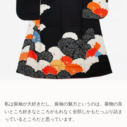
私は振袖が大好きだし、振袖の魅力というのは、着物の良
いところ好きなところがもれなく全部しかもたっぷり詰ま
っているところだと思っています。