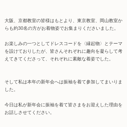
大阪、京都教室の皆様はもとより、東京教室、岡山教室か
らも約30名の方がお着物姿でお集まりくださいました。
お楽しみの一つとしてドレスコードを〈縁起物〉とテーマ
を設けておりしたが、皆さんそれぞれに趣向を凝らして考
えてきてくださって、それぞれに素敵な着姿でした。
そして私は本年の新年会へは振袖を着て参加してまいりま
した。
今日は私が新年会に振袖を着て皆さまをお迎えした理由を
お話しさせてください。