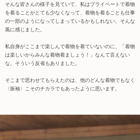
そんな皆さんの様子を見ていて、私はプライベートで着物
を着ることがとても少なくなって、着物を着ることも仕事
の一部のようになってしまっているかもしれない。そんな
風に感じました。
私自身がここまで楽しんで着物を着ていないのに、「着物
は楽しいからみんな着物着ましょう！」なんて言えない
な。そういう反省もありました。
そこまで思わせてもらえたのは、他のどんな着物でもなく
〈振袖〉こそのチカラでもあったように思います。