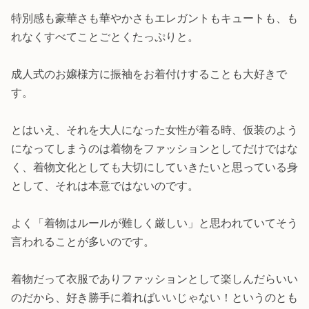
特別感も豪華さも華やかさもエレガントもキュートも、も
れなくすべてことごとくたっぷりと。
成人式のお嬢様方に振袖をお着付けすることも大好きで
す。
とはいえ、それを大人になった女性が着る時、仮装のよう
になってしまうのは着物をファッションとしてだけではな
く、着物文化としても大切にしていきたいと思っている身
として、それは本意ではないのです。
よく「着物はルールが難しく厳しい」と思われていてそう
言われることが多いのです。
着物だって衣服でありファッションとして楽しんだらいい
のだから、好き勝手に着ればいいじゃない！というのとも