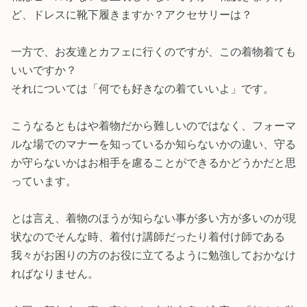
ど、ドレスに靴下履きますか？アクセサリーは？
一方で、お友達とカフェに行くのですが、この着物着ても
いいですか？
それについては「何でも好きなの着ていいよ」です。
こうなるともはや着物だから難しいのではなく、フォーマ
ルな場でのマナーを知っているか知らないかの違い、守る
か守らないかはお相手を慮ることができるかどうかだと思
っています。
とは言え、着物のほうが知らない事が多い方が多いのが現
状なのでそんな時、着付け講師だったり着付け師である
我々がお困りの方のお役に立てるように勉強しておかなけ
ればなりません。