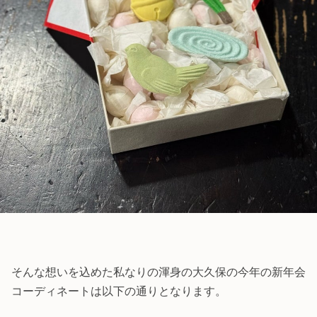
そんな想いを込めた私なりの渾身の大久保の今年の新年会
コーディネートは以下の通りとなります。