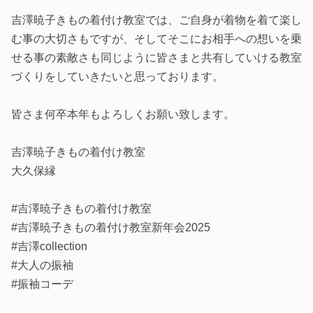
吉澤暁子きもの着付け教室では、ご自身が着物を着て楽し
む事の大切さもですが、そしてそこにお相手への想いを乗
せる事の素敵さも同じように皆さまと共有していける教室
づくりをしていきたいと思っております。
皆さま何卒本年もよろしくお願い致します。
吉澤暁子きもの着付け教室
大久保縁
#吉澤暁子きもの着付け教室
#吉澤暁子きもの着付け教室新年会2025
#吉澤collection
#大人の振袖
#振袖コーデ