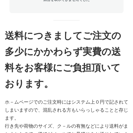
送料につきましてご注文の
多少にかかわらず実費の送
料をお客様にご負担頂いて
おります。
ホ－ムページでのご注文時にはシステム上０円で記されて
しまいますので、混乱される方もいらっしゃることと存じ
ます。
行き先や荷物のサイズ、ク－ルの有無などにより送料がま