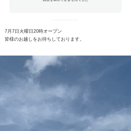
7月7日火曜日20時オープン
皆様のお越しをお待ちしております。