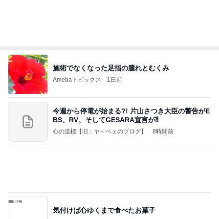
合格発表で増えた一つの国家資格
Amebaトピックス
1日前
記事を読む