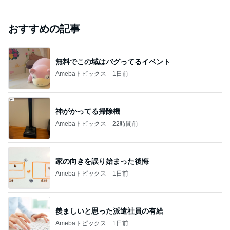
おすすめの記事
無料でこの域はバグってるイベント
Amebaトピックス
1日前
神がかってる掃除機
Amebaトピックス
22時間前
家の向きを誤り始まった後悔
Amebaトピックス
1日前
羨ましいと思った派遣社員の有給
Amebaトピックス
1日前