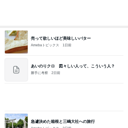
コストコの大容量を思い切って消費
Amebaトピックス
1日前
記事を読む