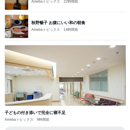
Amebaトピックス
22時間前
秋野暢子 お腹にいい和の朝食
Amebaトピックス
14時間前
子どもの付き添いで完全に寝不足
Amebaトピックス
9時間前