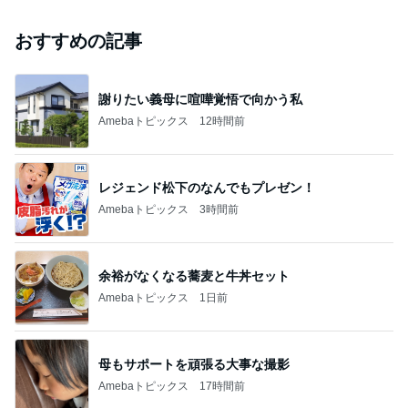
おすすめの記事
謝りたい義母に喧嘩覚悟で向かう私
Amebaトピックス
12時間前
レジェンド松下のなんでもプレゼン！
Amebaトピックス
3時間前
余裕がなくなる蕎麦と牛丼セット
Amebaトピックス
1日前
母もサポートを頑張る大事な撮影
Amebaトピックス
17時間前