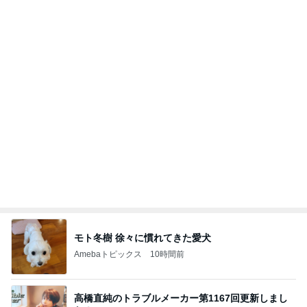
Amebaトピックス
1日前
記事を読む