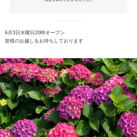
6月3日水曜日20時オープン
皆様のお越しをお待ちしております