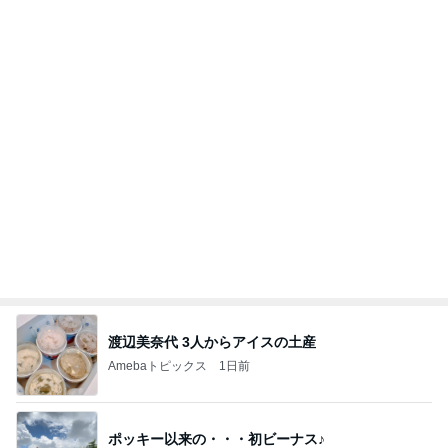
Amebaトピックス
2日前
記事を読む