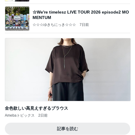
☆We're timelesz LIVE TOUR 2026 episode2 MO
MENTUM
☆☆☆ゆきちにっき☆☆☆
7日前
全色欲しい高見えすぎるブラウス
Amebaトピックス
2日前
記事を読む