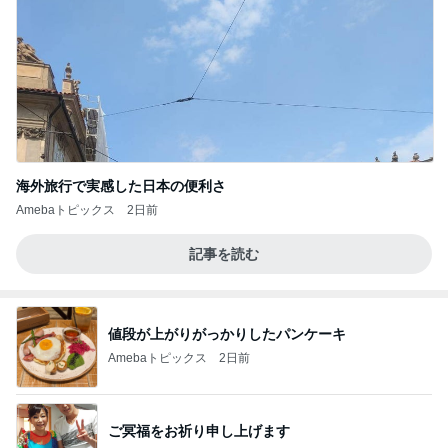
海外旅行で実感した日本の便利さ
Amebaトピックス
2日前
記事を読む
値段が上がりがっかりしたパンケーキ
Amebaトピックス
2日前
ご冥福をお祈り申し上げます