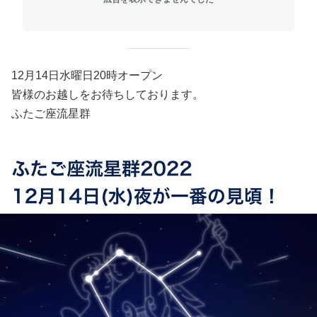
12月14日水曜日20時オープン
皆様のお越しをお待ちしております。
ふたご座流星群