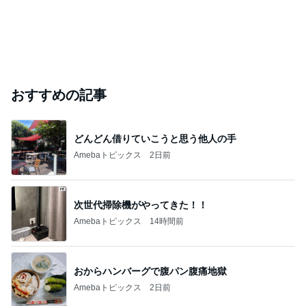
おすすめの記事
どんどん借りていこうと思う他人の手
Amebaトピックス
2日前
次世代掃除機がやってきた！！
Amebaトピックス
14時間前
おからハンバーグで腹パン腹痛地獄
Amebaトピックス
2日前