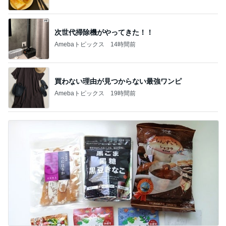
次世代掃除機がやってきた！！
Amebaトピックス
14時間前
買わない理由が見つからない最強ワンピ
Amebaトピックス
19時間前