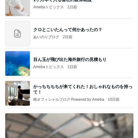
Amebaトピックス
1日前
クロとこいたんって何かあったの？
あいのりブログ
2日前
目ん玉が飛び出た海外旅行の見積もり
Amebaトピックス
1日前
かっちちちちが来てくれた！おしゃれなものを持っ
て！
桃オフィシャルブログ Powered by Ameba
10日前