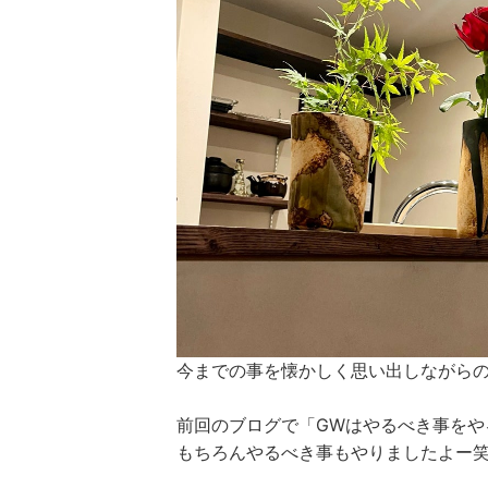
今までの事を懐かしく思い出しながらの
前回のブログで「GWはやるべき事をや
もちろんやるべき事もやりましたよー