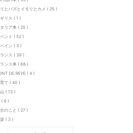
リとバズとイモリとカメ ( 25 )
ギリス ( 1 )
タリア車 ( 25 )
ベント ( 52 )
ペイン ( 3 )
ランス ( 39 )
ランス車 ( 68 )
ONT DE REVE ( 4 )
育て ( 40 )
山 ( 13 )
( 6 )
分のこと ( 27 )
楽 ( 3 )