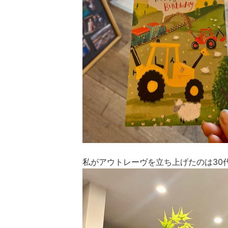
私がアウトレーヴを立ち上げたのは30代前