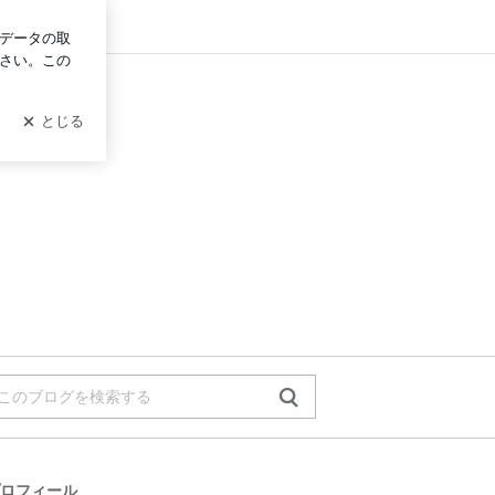
ログイン
ロフィール