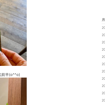
月
2
2
2
2
2
2
2
半(o^^o)
2
2
2
2