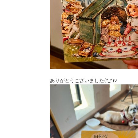
ありがとうございました(^_^)v